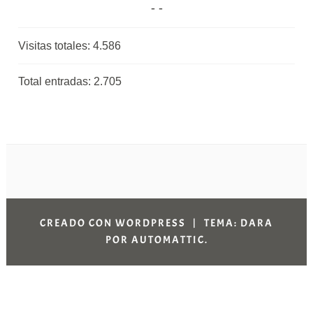
Visitas totales:
4.586
Total entradas:
2.705
CREADO CON WORDPRESS
|
TEMA: DARA
POR
AUTOMATTIC
.