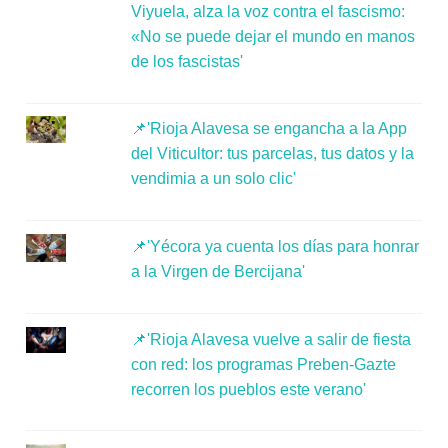
Viyuela, alza la voz contra el fascismo:
«No se puede dejar el mundo en manos
de los fascistas'
📌'Rioja Alavesa se engancha a la App
del Viticultor: tus parcelas, tus datos y la
vendimia a un solo clic'
📌'Yécora ya cuenta los días para honrar
a la Virgen de Bercijana'
📌'Rioja Alavesa vuelve a salir de fiesta
con red: los programas Preben-Gazte
recorren los pueblos este verano'