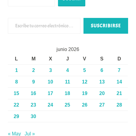
Escribe tu correo electrónico…
SUSCRIBIRSE
junio 2026
L
M
X
J
V
S
D
1
2
3
4
5
6
7
8
9
10
11
12
13
14
15
16
17
18
19
20
21
22
23
24
25
26
27
28
29
30
« May
Jul »