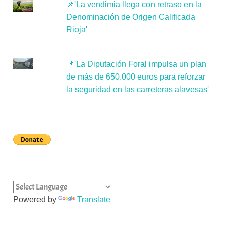
📌'La vendimia llega con retraso en la
Denominación de Origen Calificada
Rioja'
📌'La Diputación Foral impulsa un plan
de más de 650.000 euros para reforzar
la seguridad en las carreteras alavesas'
Powered by
Translate