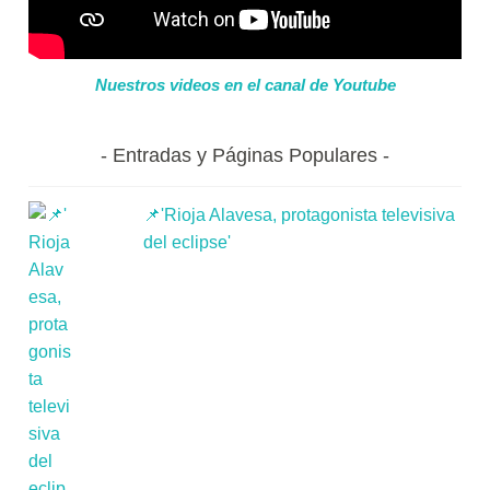
Nuestros videos en el canal de Youtube
Entradas y Páginas Populares
📌'Rioja Alavesa, protagonista televisiva
del eclipse'