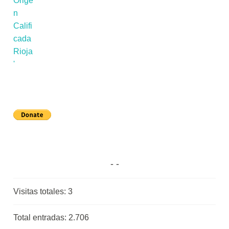
Visitas totales:
3
Total entradas:
2.706