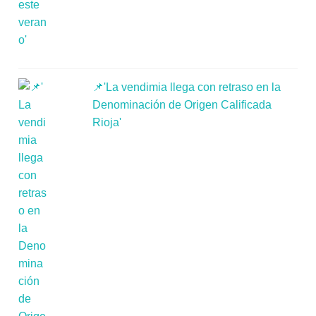
📌'La vendimia llega con retraso en la
Denominación de Origen Calificada
Rioja'