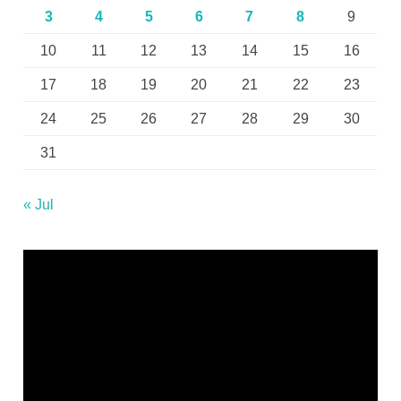
3
4
5
6
7
8
9
10
11
12
13
14
15
16
17
18
19
20
21
22
23
24
25
26
27
28
29
30
31
« Jul