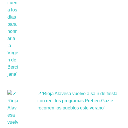
📌'Rioja Alavesa vuelve a salir de fiesta
con red: los programas Preben-Gazte
recorren los pueblos este verano'