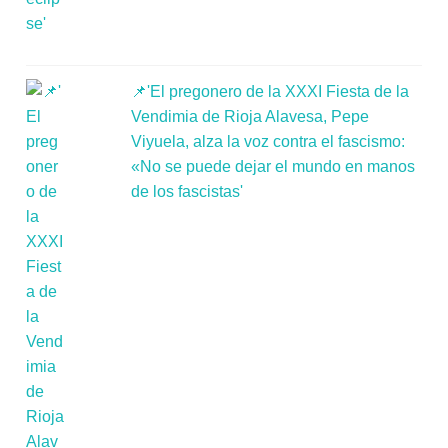
📌'El pregonero de la XXXI Fiesta de la
Vendimia de Rioja Alavesa, Pepe
Viyuela, alza la voz contra el fascismo:
«No se puede dejar el mundo en manos
de los fascistas'