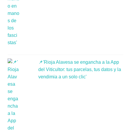
📌'Rioja Alavesa se engancha a la App
del Viticultor: tus parcelas, tus datos y la
vendimia a un solo clic'