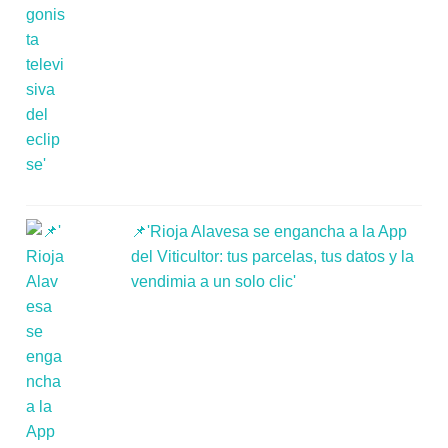
📌'Rioja Alavesa se engancha a la App
del Viticultor: tus parcelas, tus datos y la
vendimia a un solo clic'