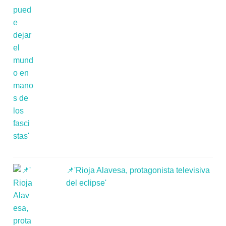
📌'Rioja Alavesa, protagonista televisiva
del eclipse'