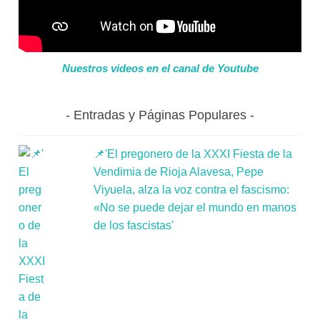
Nuestros videos en el canal de Youtube
Entradas y Páginas Populares
📌'El pregonero de la XXXI Fiesta de la
Vendimia de Rioja Alavesa, Pepe
Viyuela, alza la voz contra el fascismo:
«No se puede dejar el mundo en manos
de los fascistas'