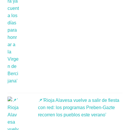
📌'Rioja Alavesa vuelve a salir de fiesta
con red: los programas Preben-Gazte
recorren los pueblos este verano'