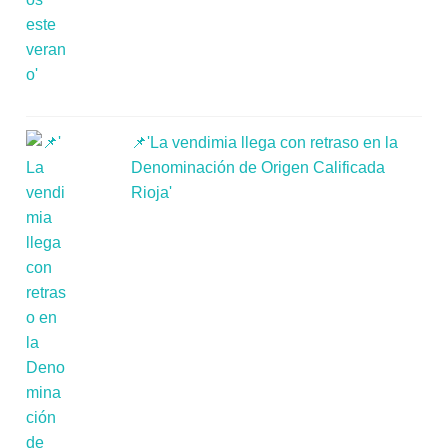
📌'La vendimia llega con retraso en la
Denominación de Origen Calificada
Rioja'