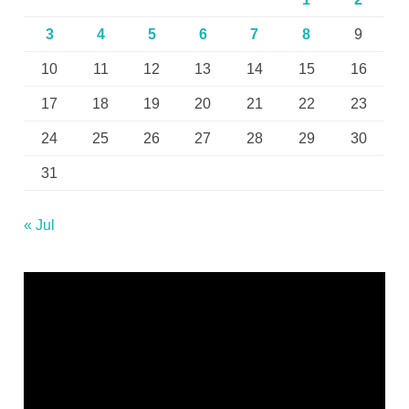
3
4
5
6
7
8
9
10
11
12
13
14
15
16
17
18
19
20
21
22
23
24
25
26
27
28
29
30
31
« Jul