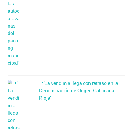
📌'La vendimia llega con retraso en la
Denominación de Origen Calificada
Rioja'