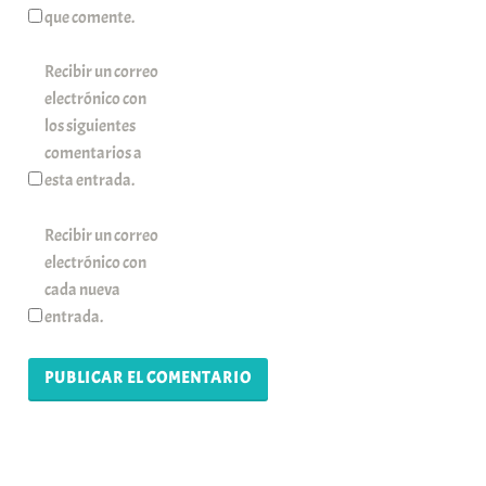
que comente.
Recibir un correo
electrónico con
los siguientes
comentarios a
esta entrada.
Recibir un correo
electrónico con
cada nueva
entrada.