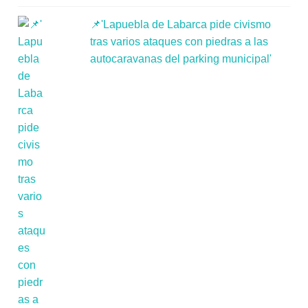
📌'Lapuebla de Labarca pide civismo
tras varios ataques con piedras a las
autocaravanas del parking municipal'