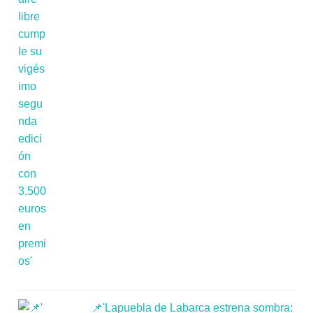
📌'Lapuebla de Labarca estrena sombra: