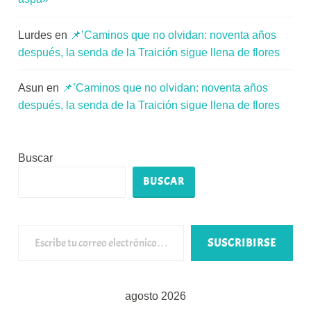
Lurdes
en
📌’Caminos que no olvidan: noventa años
después, la senda de la Traición sigue llena de flores
Asun
en
📌’Caminos que no olvidan: noventa años
después, la senda de la Traición sigue llena de flores
Buscar
BUSCAR
Escribe tu correo electrónico…
SUSCRIBIRSE
agosto 2026