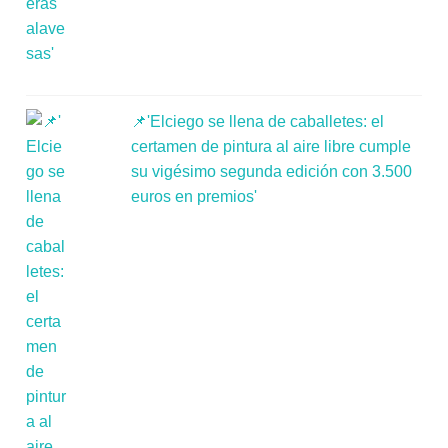
📌'Elciego se llena de caballetes: el
certamen de pintura al aire libre cumple
su vigésimo segunda edición con 3.500
euros en premios'