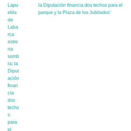
la Diputación financia dos techos para el
parque y la Plaza de los Jubilados'