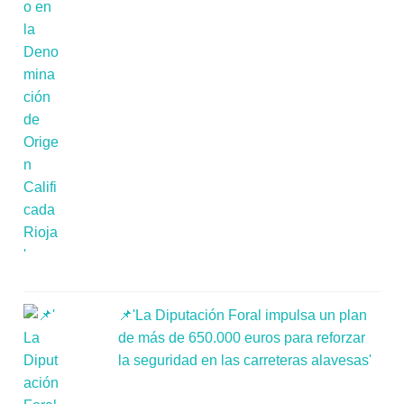
📌'La Diputación Foral impulsa un plan
de más de 650.000 euros para reforzar
la seguridad en las carreteras alavesas'