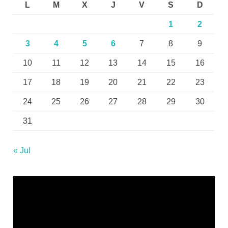
L
M
X
J
V
S
D
1
2
3
4
5
6
7
8
9
10
11
12
13
14
15
16
17
18
19
20
21
22
23
24
25
26
27
28
29
30
31
« Jul