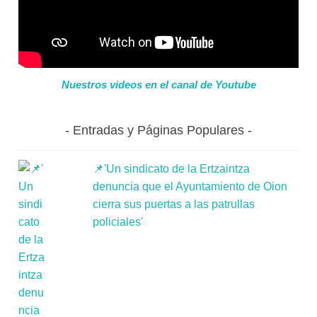
Nuestros videos en el canal de Youtube
Entradas y Páginas Populares
📌'Un sindicato de la Ertzaintza
denuncia que el Ayuntamiento de Oion
cierra sus puertas a las patrullas
policiales'