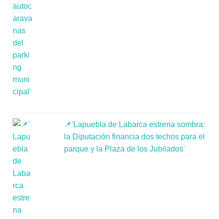
📌'Lapuebla de Labarca estrena sombra:
la Diputación financia dos techos para el
parque y la Plaza de los Jubilados'