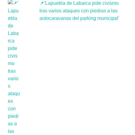
📌'Lapuebla de Labarca pide civismo
tras varios ataques con piedras a las
autocaravanas del parking municipal'