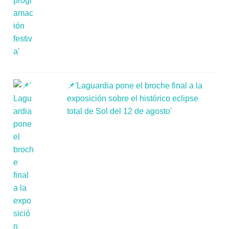
📌'Laguardia pone el broche final a la
exposición sobre el histórico eclipse
total de Sol del 12 de agosto'