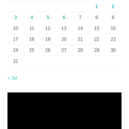
1
2
3
4
5
6
7
8
9
10
11
12
13
14
15
16
17
18
19
20
21
22
23
24
25
26
27
28
29
30
31
« Jul