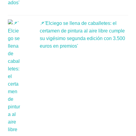
📌'Elciego se llena de caballetes: el
certamen de pintura al aire libre cumple
su vigésimo segunda edición con 3.500
euros en premios'