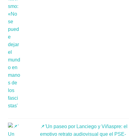
📌'Un paseo por Lanciego y Viñaspre: el
emotivo retrato audiovisual que el PSE-