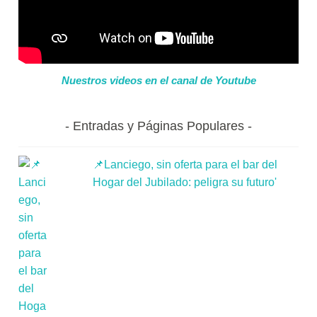
Nuestros videos en el canal de Youtube
Entradas y Páginas Populares
📌Lanciego, sin oferta para el bar del
Hogar del Jubilado: peligra su futuro'