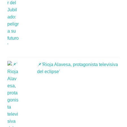
📌'Rioja Alavesa, protagonista televisiva
del eclipse'