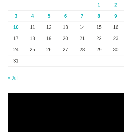
1
2
3
4
5
6
7
8
9
10
11
12
13
14
15
16
17
18
19
20
21
22
23
24
25
26
27
28
29
30
31
« Jul