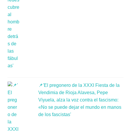
📌'El pregonero de la XXXI Fiesta de la
Vendimia de Rioja Alavesa, Pepe
Viyuela, alza la voz contra el fascismo:
«No se puede dejar el mundo en manos
de los fascistas'