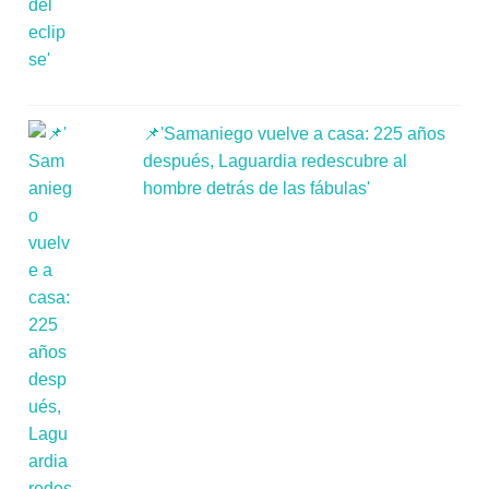
📌'Samaniego vuelve a casa: 225 años
después, Laguardia redescubre al
hombre detrás de las fábulas'