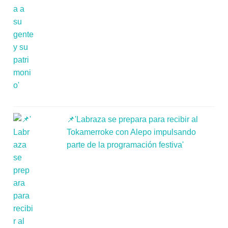
📌'Labraza se prepara para recibir al
Tokamerroke con Alepo impulsando
parte de la programación festiva'