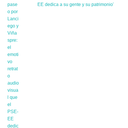
EE dedica a su gente y su patrimonio'