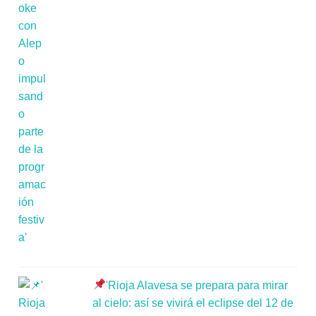
'Rioja Alavesa se prepara para mirar
al cielo: así se vivirá el eclipse del 12 de