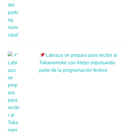
'Labraza se prepara para recibir al
Tokamerroke con Alepo impulsando
parte de la programación festiva'