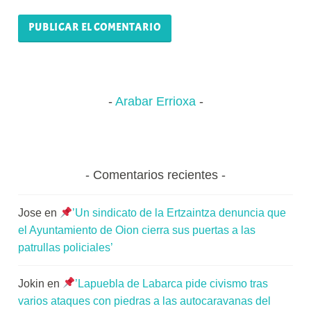
Arabar Errioxa
Comentarios recientes
Jose
en
’Un sindicato de la Ertzaintza denuncia que
el Ayuntamiento de Oion cierra sus puertas a las
patrullas policiales’
Jokin
en
’Lapuebla de Labarca pide civismo tras
varios ataques con piedras a las autocaravanas del