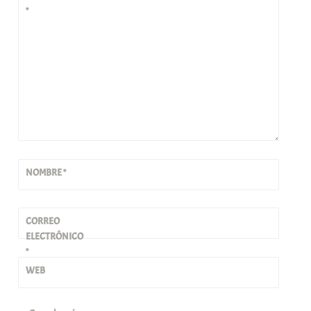
*
NOMBRE
*
CORREO
ELECTRÓNICO
*
WEB