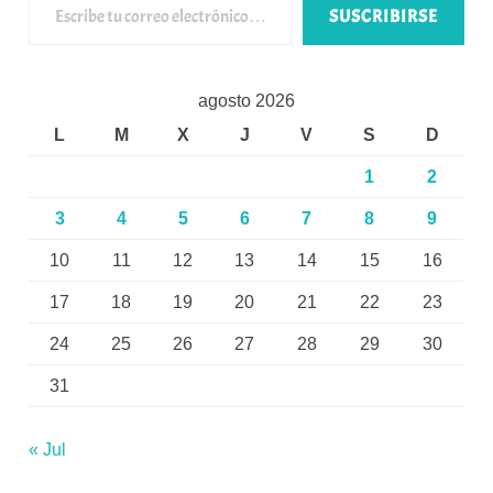
SUSCRIBIRSE
agosto 2026
L
M
X
J
V
S
D
1
2
3
4
5
6
7
8
9
10
11
12
13
14
15
16
17
18
19
20
21
22
23
24
25
26
27
28
29
30
31
« Jul