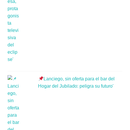
Lanciego, sin oferta para el bar del
Hogar del Jubilado: peligra su futuro'