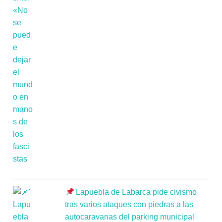
'Lapuebla de Labarca pide civismo
tras varios ataques con piedras a las
autocaravanas del parking municipal'