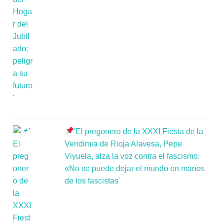
'El pregonero de la XXXI Fiesta de la
Vendimia de Rioja Alavesa, Pepe
Viyuela, alza la voz contra el fascismo:
«No se puede dejar el mundo en manos
de los fascistas'