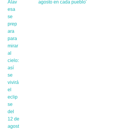
agosto en cada pueblo'