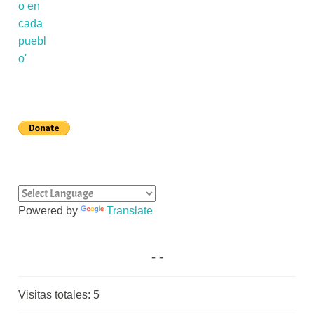
Powered by
Translate
Visitas totales:
5