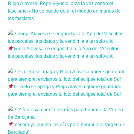
Rioja Alavesa, Pepe Viyuela, alza la voz contra el
fascismo: «No se puede dejar el mundo en manos de
los fascistas'
'Rioja Alavesa se engancha a la App del Viticultor:
tus parcelas, tus datos y la vendimia a un solo clic'
'El cielo se apaga y Rioja Alavesa quiere guardarlo
para siempre: envíanos tu foto del eclipse total de Sol'
'Yécora ya cuenta los días para honrar a la Virgen de
Bercijana'