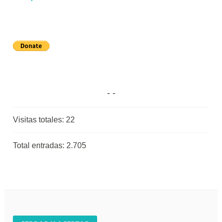
Visitas totales:
22
Total entradas:
2.705