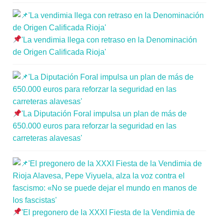
'La vendimia llega con retraso en la Denominación
de Origen Calificada Rioja'
'La Diputación Foral impulsa un plan de más de
650.000 euros para reforzar la seguridad en las
carreteras alavesas'
'El pregonero de la XXXI Fiesta de la Vendimia de