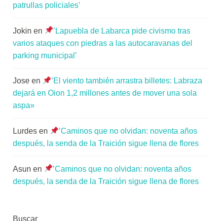
patrullas policiales’
Jokin
en
’Lapuebla de Labarca pide civismo tras
varios ataques con piedras a las autocaravanas del
parking municipal’
Jose
en
’El viento también arrastra billetes: Labraza
dejará en Oion 1,2 millones antes de mover una sola
aspa»
Lurdes
en
’Caminos que no olvidan: noventa años
después, la senda de la Traición sigue llena de flores
Asun
en
’Caminos que no olvidan: noventa años
después, la senda de la Traición sigue llena de flores
Buscar