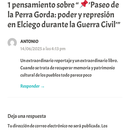
1 pensamiento sobre “
’Paseo de
la Perra Gorda: poder y represión
en Elciego durante la Guerra Civil’”
ANTONIO
14/06/2025 a las 4:13 pm
Un extraordinario reportaje y un extraordinario libro.
Cuando se trata de recuperar memoria y patrimonio
cultural de los pueblos todo parece poco
Responder
Deja una respuesta
Tu dirección de correo electrónico no será publicada.
Los