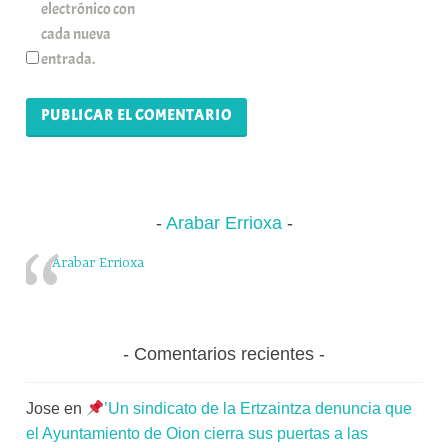
electrónico con
cada nueva
entrada.
Arabar Errioxa
Arabar Errioxa
Comentarios recientes
Jose
en
’Un sindicato de la Ertzaintza denuncia que
el Ayuntamiento de Oion cierra sus puertas a las