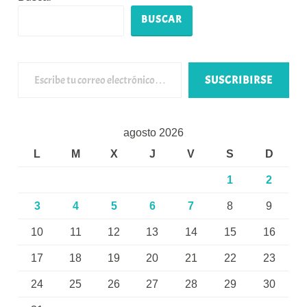
BUSCAR
Escribe tu correo electrónico…
SUSCRIBIRSE
agosto 2026
L
M
X
J
V
S
D
1
2
3
4
5
6
7
8
9
10
11
12
13
14
15
16
17
18
19
20
21
22
23
24
25
26
27
28
29
30