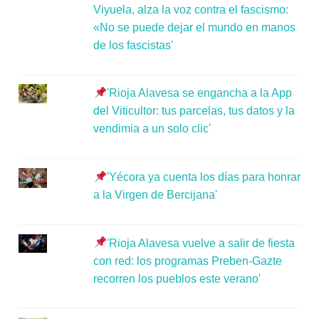
Viyuela, alza la voz contra el fascismo:
«No se puede dejar el mundo en manos
de los fascistas'
'Rioja Alavesa se engancha a la App
del Viticultor: tus parcelas, tus datos y la
vendimia a un solo clic'
'Yécora ya cuenta los días para honrar
a la Virgen de Bercijana'
'Rioja Alavesa vuelve a salir de fiesta
con red: los programas Preben-Gazte
recorren los pueblos este verano'