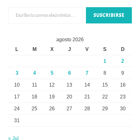
Escribe tu correo electrónico…
SUSCRIBIRSE
agosto 2026
L
M
X
J
V
S
D
1
2
3
4
5
6
7
8
9
10
11
12
13
14
15
16
17
18
19
20
21
22
23
24
25
26
27
28
29
30
31
« Jul