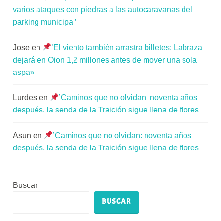
varios ataques con piedras a las autocaravanas del
parking municipal’
Jose
en
’El viento también arrastra billetes: Labraza
dejará en Oion 1,2 millones antes de mover una sola
aspa»
Lurdes
en
’Caminos que no olvidan: noventa años
después, la senda de la Traición sigue llena de flores
Asun
en
’Caminos que no olvidan: noventa años
después, la senda de la Traición sigue llena de flores
Buscar
BUSCAR