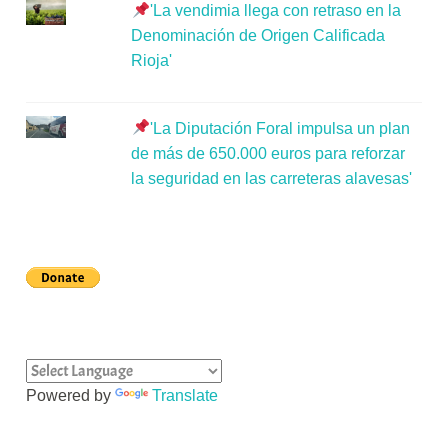
'La vendimia llega con retraso en la
Denominación de Origen Calificada
Rioja'
'La Diputación Foral impulsa un plan
de más de 650.000 euros para reforzar
la seguridad en las carreteras alavesas'
Powered by
Translate