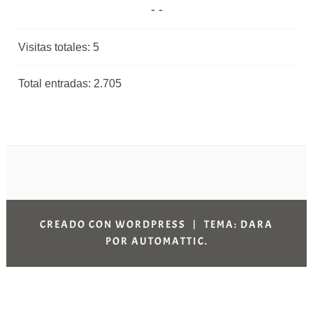
Visitas totales:
5
Total entradas:
2.705
CREADO CON WORDPRESS
|
TEMA: DARA
POR
AUTOMATTIC
.