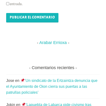
entrada.
Arabar Errioxa
Comentarios recientes
Jose
en
’Un sindicato de la Ertzaintza denuncia que
el Ayuntamiento de Oion cierra sus puertas a las
patrullas policiales’
Jokin
en
’Lapuebla de Labarca pide civismo tras