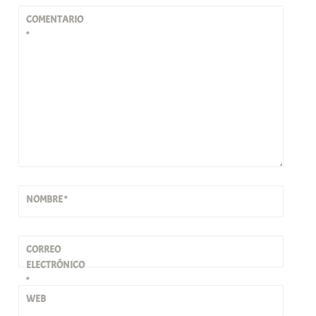
COMENTARIO
*
NOMBRE
*
CORREO
ELECTRÓNICO
*
WEB