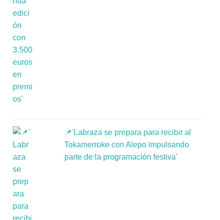
📌'Labraza se prepara para recibir al
Tokamerroke con Alepo impulsando
parte de la programación festiva'