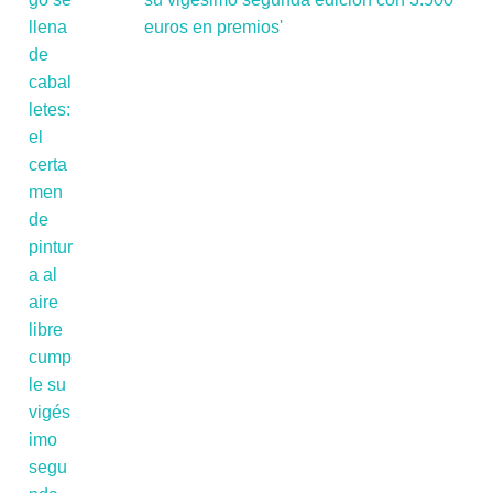
euros en premios'