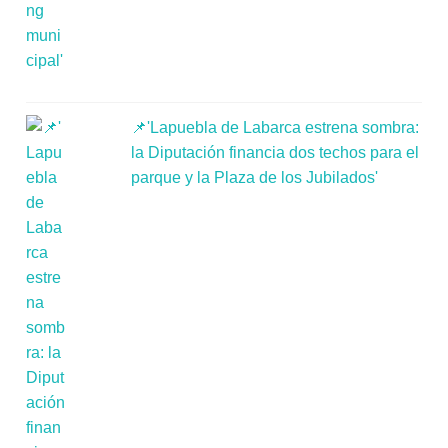
📌'Lapuebla de Labarca estrena sombra:
la Diputación financia dos techos para el
parque y la Plaza de los Jubilados'