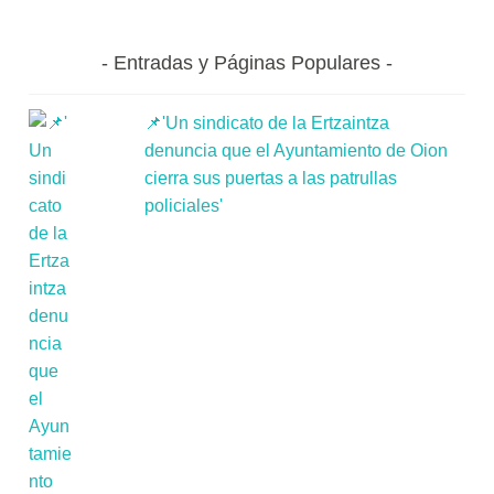
Entradas y Páginas Populares
📌'Un sindicato de la Ertzaintza
denuncia que el Ayuntamiento de Oion
cierra sus puertas a las patrullas
policiales'