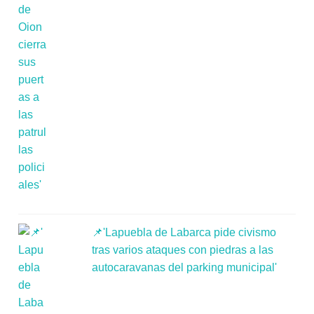
📌'Lapuebla de Labarca pide civismo
tras varios ataques con piedras a las
autocaravanas del parking municipal'