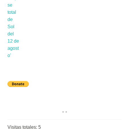
Visitas totales:
5