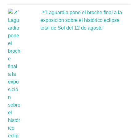
📌'Laguardia pone el broche final a la
exposición sobre el histórico eclipse
total de Sol del 12 de agosto'