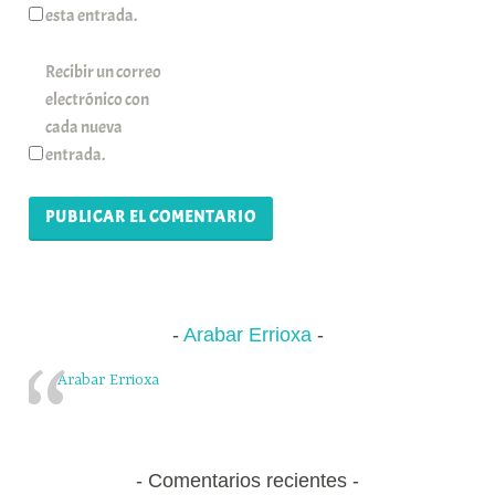
esta entrada.
Recibir un correo
electrónico con
cada nueva
entrada.
Arabar Errioxa
Arabar Errioxa
Comentarios recientes