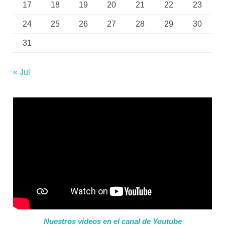
17
18
19
20
21
22
23
24
25
26
27
28
29
30
31
« Jul
Nuestros videos en el canal de Youtube