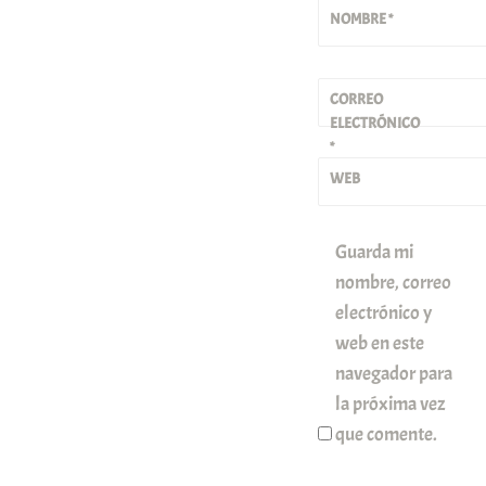
NOMBRE
*
CORREO
ELECTRÓNICO
*
WEB
Guarda mi
nombre, correo
electrónico y
web en este
navegador para
la próxima vez
que comente.