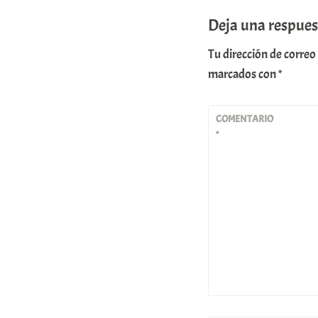
Deja una respues
Tu dirección de correo
marcados con
*
COMENTARIO
*