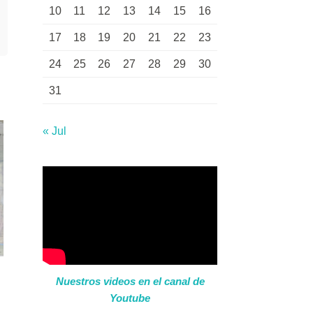
10
11
12
13
14
15
16
17
18
19
20
21
22
23
24
25
26
27
28
29
30
31
« Jul
Nuestros videos en el canal de
Youtube