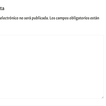
ta
 electrónico no será publicada.
Los campos obligatorios están