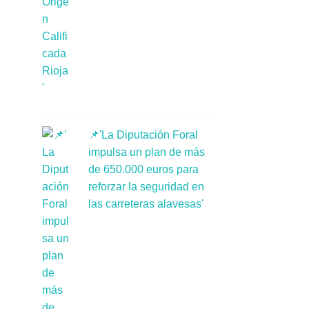
📌'La Diputación Foral
impulsa un plan de más
de 650.000 euros para
reforzar la seguridad en
las carreteras alavesas'