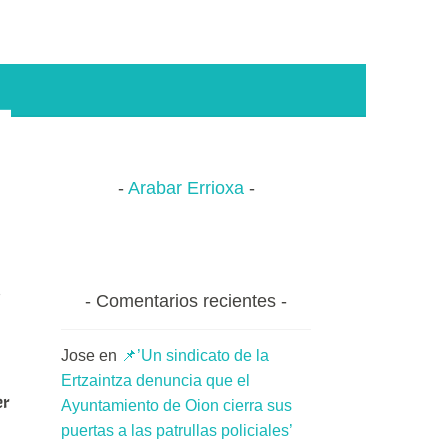
Arabar Errioxa
.
Comentarios recientes
Jose
en
📌’Un sindicato de la
Ertzaintza denuncia que el
er
Ayuntamiento de Oion cierra sus
puertas a las patrullas policiales’