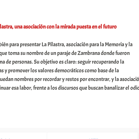
lastra, una asociación con la mirada puesta en el futuro
bién para presentar La Pilastra, asociación para la Memoria y la
 que toma su nombre de un paraje de Zambrana donde fueron
na de personas. Su objetivo es claro: seguir recuperando la
as y promover los valores democráticos como base de la
uedan nombres por recordar y restos por encontrar, y la asociaci
uar esa labor, frente a los discursos que buscan banalizar el odi