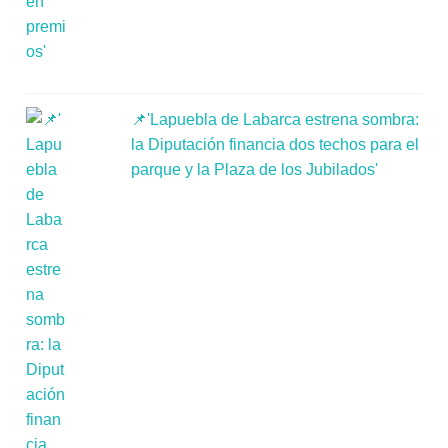
📌'Lapuebla de Labarca estrena sombra:
la Diputación financia dos techos para el
parque y la Plaza de los Jubilados'