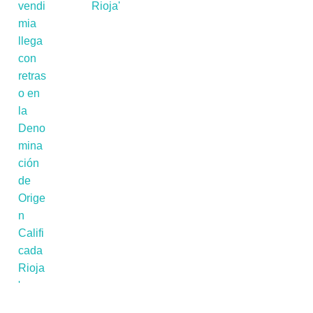
Rioja'