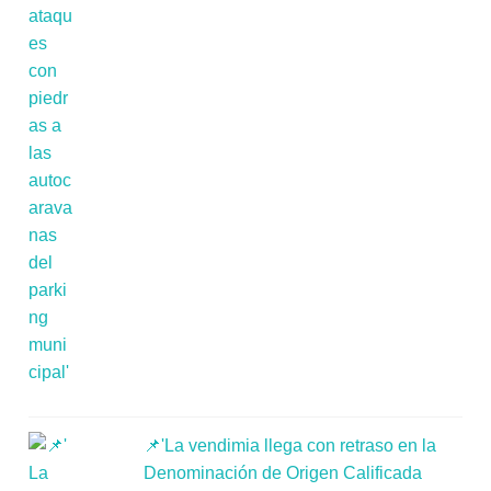
📌'La vendimia llega con retraso en la
Denominación de Origen Calificada