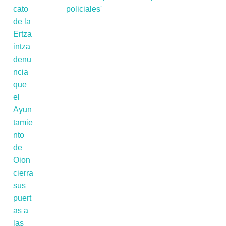
policiales'