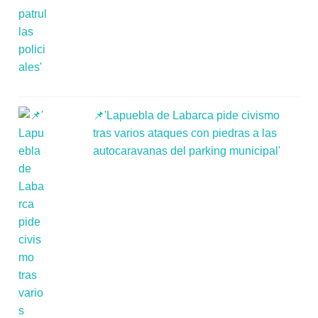
📌'Lapuebla de Labarca pide civismo
tras varios ataques con piedras a las
autocaravanas del parking municipal'