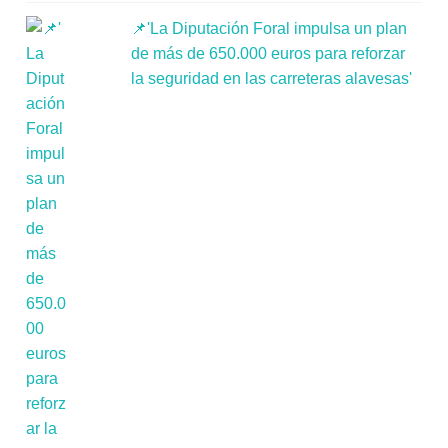
📌'La Diputación Foral impulsa un plan
de más de 650.000 euros para reforzar
la seguridad en las carreteras alavesas'