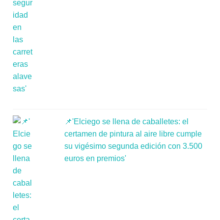
📌'Elciego se llena de caballetes: el
certamen de pintura al aire libre cumple
su vigésimo segunda edición con 3.500
euros en premios'