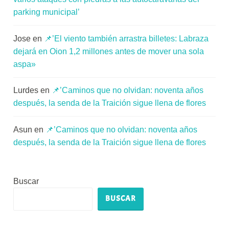
parking municipal’
Jose
en
📌’El viento también arrastra billetes: Labraza
dejará en Oion 1,2 millones antes de mover una sola
aspa»
Lurdes
en
📌’Caminos que no olvidan: noventa años
después, la senda de la Traición sigue llena de flores
Asun
en
📌’Caminos que no olvidan: noventa años
después, la senda de la Traición sigue llena de flores
Buscar
BUSCAR