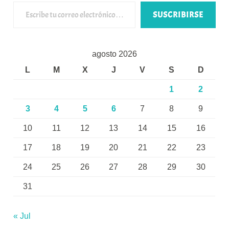
Escribe tu correo electrónico…
SUSCRIBIRSE
agosto 2026
L
M
X
J
V
S
D
1
2
3
4
5
6
7
8
9
10
11
12
13
14
15
16
17
18
19
20
21
22
23
24
25
26
27
28
29
30
31
« Jul