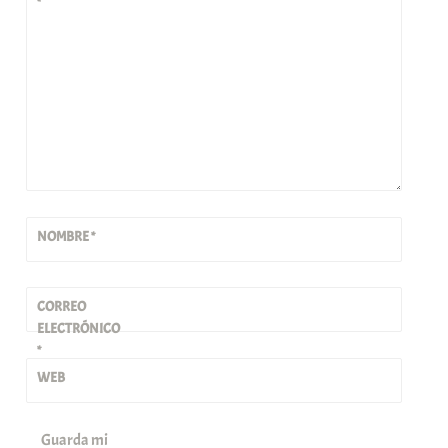
*
NOMBRE
*
CORREO
ELECTRÓNICO
*
WEB
Guarda mi