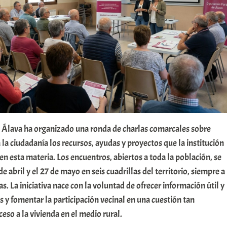
e Álava ha organizado una ronda de charlas comarcales sobre
 la ciudadanía los recursos, ayudas y proyectos que la institución
en esta materia. Los encuentros, abiertos a toda la población, se
de abril y el 27 de mayo en seis cuadrillas del territorio, siempre a
as. La iniciativa nace con la voluntad de ofrecer información útil y
s y fomentar la participación vecinal en una cuestión tan
eso a la vivienda en el medio rural.