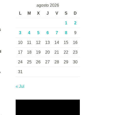
agosto 2026
L
M
X
J
V
S
D
1
2
s
3
4
5
6
7
8
9
10
11
12
13
14
15
16
s
17
18
19
20
21
22
23
24
25
26
27
28
29
30
31
y
« Jul