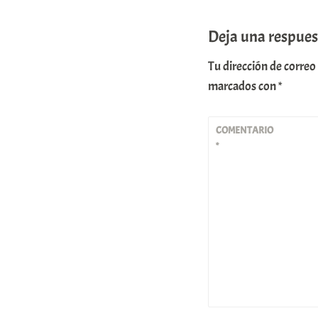
Deja una respues
Tu dirección de correo
marcados con
*
COMENTARIO
*