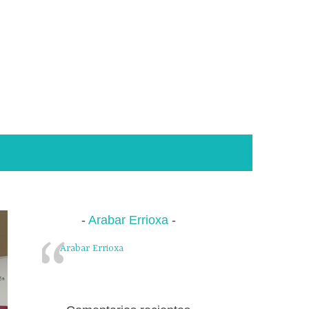
Arabar Errioxa
Arabar Errioxa