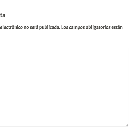
ta
 electrónico no será publicada.
Los campos obligatorios están