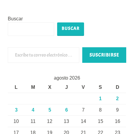
Buscar
BUSCAR
Escribe tu correo electrónico…
SUSCRIBIRSE
agosto 2026
L
M
X
J
V
S
D
1
2
3
4
5
6
7
8
9
10
11
12
13
14
15
16
17
18
19
20
21
22
23