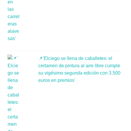
📌'Elciego se llena de caballetes: el
certamen de pintura al aire libre cumple
su vigésimo segunda edición con 3.500
euros en premios'