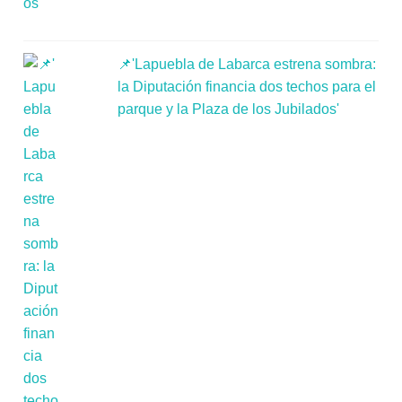
📌'Lapuebla de Labarca estrena sombra:
la Diputación financia dos techos para el
parque y la Plaza de los Jubilados'