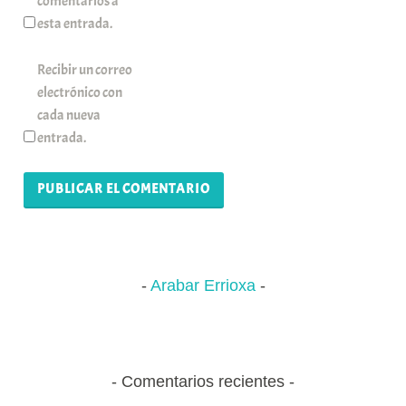
comentarios a
esta entrada.
Recibir un correo
electrónico con
cada nueva
entrada.
Arabar Errioxa
Comentarios recientes