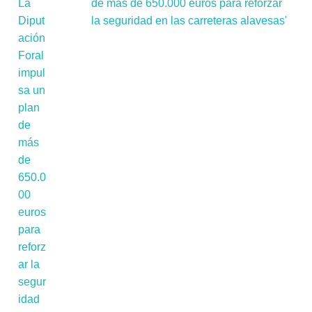
de más de 650.000 euros para reforzar
la seguridad en las carreteras alavesas'