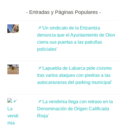
Entradas y Páginas Populares
📌'Un sindicato de la Ertzaintza
denuncia que el Ayuntamiento de Oion
cierra sus puertas a las patrullas
policiales'
📌'Lapuebla de Labarca pide civismo
tras varios ataques con piedras a las
autocaravanas del parking municipal'
📌'La vendimia llega con retraso en la
Denominación de Origen Calificada
Rioja'