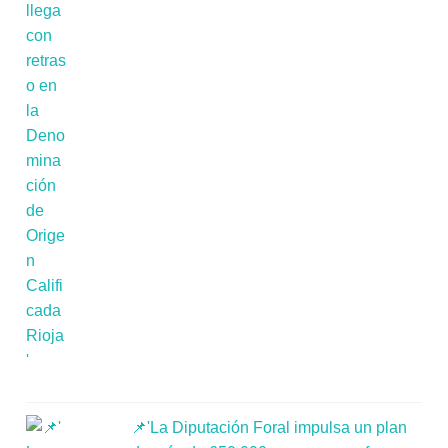
📌'La Diputación Foral impulsa un plan