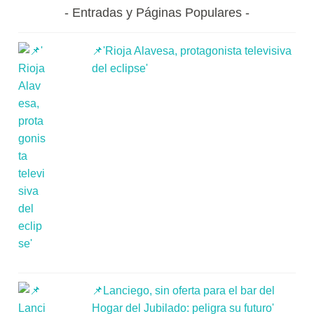
Entradas y Páginas Populares
📌'Rioja Alavesa, protagonista televisiva
del eclipse'
📌Lanciego, sin oferta para el bar del
Hogar del Jubilado: peligra su futuro'