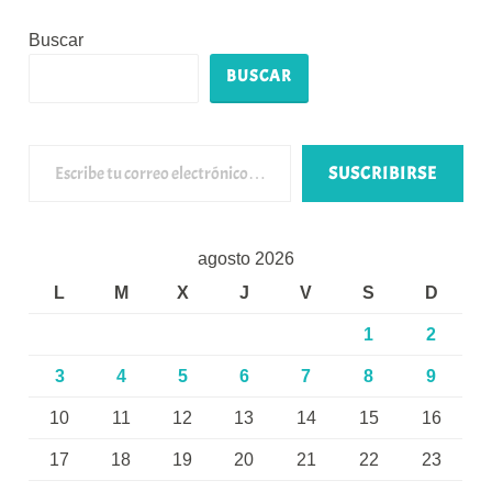
Buscar
BUSCAR
Escribe tu correo electrónico…
SUSCRIBIRSE
agosto 2026
L
M
X
J
V
S
D
1
2
3
4
5
6
7
8
9
10
11
12
13
14
15
16
17
18
19
20
21
22
23