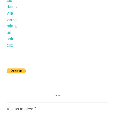
Visitas totales:
2