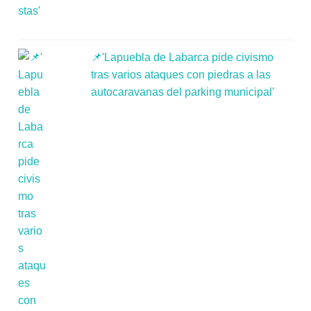
📌'Lapuebla de Labarca pide civismo
tras varios ataques con piedras a las
autocaravanas del parking municipal'