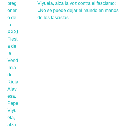
Viyuela, alza la voz contra el fascismo:
«No se puede dejar el mundo en manos
de los fascistas'