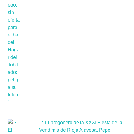
📌'El pregonero de la XXXI Fiesta de la
Vendimia de Rioja Alavesa, Pepe