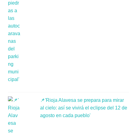
📌'Rioja Alavesa se prepara para mirar
al cielo: así se vivirá el eclipse del 12 de
agosto en cada pueblo'