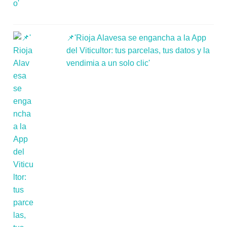
📌'Rioja Alavesa se engancha a la App
del Viticultor: tus parcelas, tus datos y la
vendimia a un solo clic'