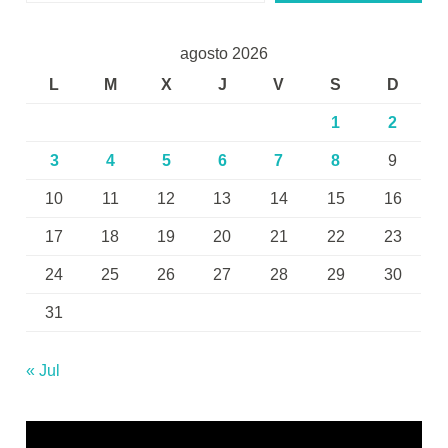
agosto 2026
L
M
X
J
V
S
D
1
2
3
4
5
6
7
8
9
10
11
12
13
14
15
16
17
18
19
20
21
22
23
24
25
26
27
28
29
30
31
« Jul