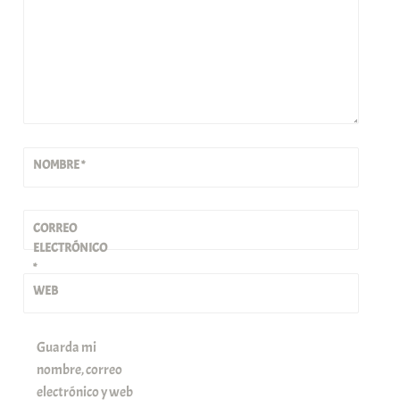
NOMBRE
*
CORREO
ELECTRÓNICO
*
WEB
Guarda mi
nombre, correo
electrónico y web