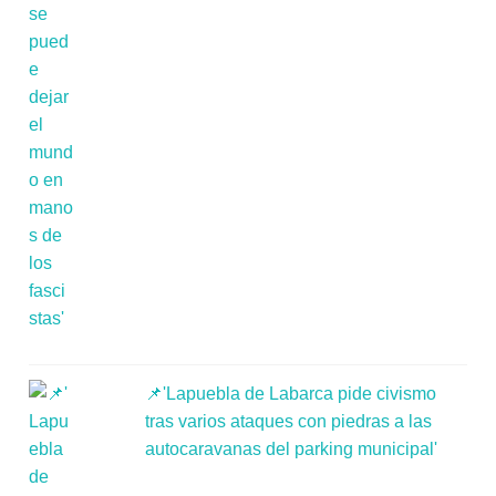
📌'Lapuebla de Labarca pide civismo
tras varios ataques con piedras a las
autocaravanas del parking municipal'