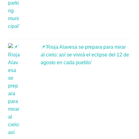
📌'Rioja Alavesa se prepara para mirar
al cielo: así se vivirá el eclipse del 12 de
agosto en cada pueblo'