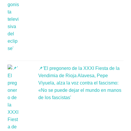
📌'El pregonero de la XXXI Fiesta de la
Vendimia de Rioja Alavesa, Pepe
Viyuela, alza la voz contra el fascismo:
«No se puede dejar el mundo en manos
de los fascistas'