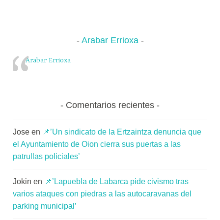
Arabar Errioxa
Arabar Errioxa
Comentarios recientes
Jose
en
📌’Un sindicato de la Ertzaintza denuncia que
el Ayuntamiento de Oion cierra sus puertas a las
patrullas policiales’
Jokin
en
📌’Lapuebla de Labarca pide civismo tras
varios ataques con piedras a las autocaravanas del
parking municipal’