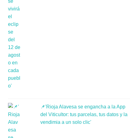
📌'Rioja Alavesa se engancha a la App
del Viticultor: tus parcelas, tus datos y la
vendimia a un solo clic'