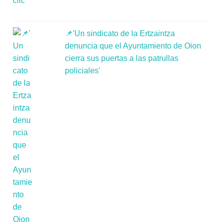
📌'Un sindicato de la Ertzaintza
denuncia que el Ayuntamiento de Oion
cierra sus puertas a las patrullas
policiales'