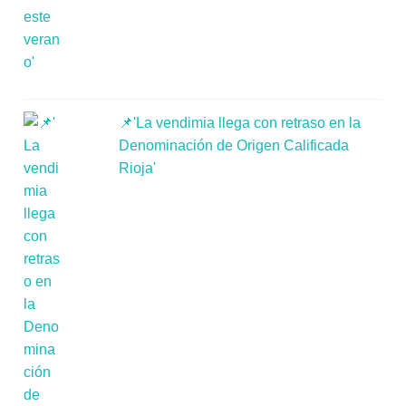
📌'La vendimia llega con retraso en la
Denominación de Origen Calificada
Rioja'