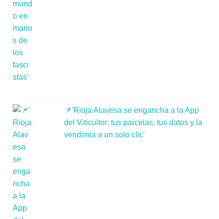
📌'Rioja Alavesa se engancha a la App
del Viticultor: tus parcelas, tus datos y la
vendimia a un solo clic'