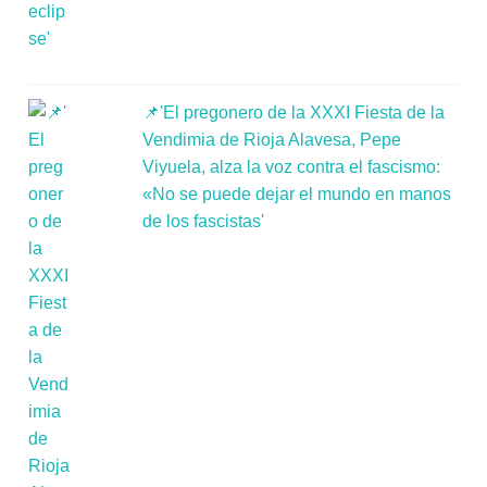
📌'El pregonero de la XXXI Fiesta de la
Vendimia de Rioja Alavesa, Pepe
Viyuela, alza la voz contra el fascismo:
«No se puede dejar el mundo en manos
de los fascistas'