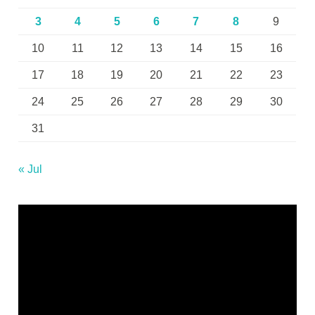
3
4
5
6
7
8
9
10
11
12
13
14
15
16
17
18
19
20
21
22
23
24
25
26
27
28
29
30
31
« Jul