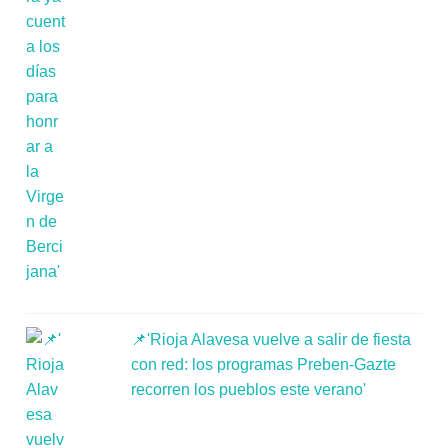
📌'Rioja Alavesa vuelve a salir de fiesta
con red: los programas Preben-Gazte
recorren los pueblos este verano'