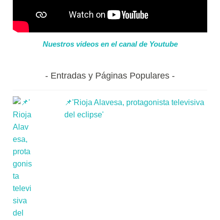
Nuestros videos en el canal de Youtube
Entradas y Páginas Populares
📌'Rioja Alavesa, protagonista televisiva
del eclipse'