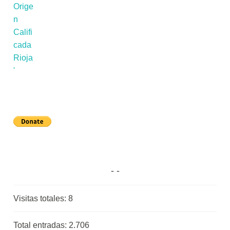
Visitas totales:
8
Total entradas:
2.706