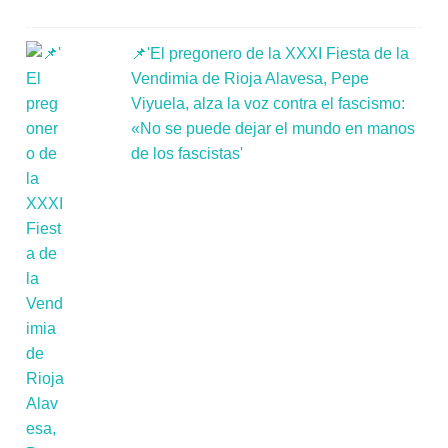
📌'El pregonero de la XXXI Fiesta de la
Vendimia de Rioja Alavesa, Pepe
Viyuela, alza la voz contra el fascismo:
«No se puede dejar el mundo en manos
de los fascistas'