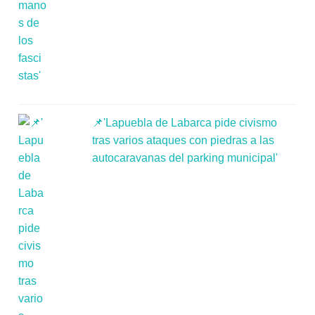
📌'Lapuebla de Labarca pide civismo
tras varios ataques con piedras a las
autocaravanas del parking municipal'