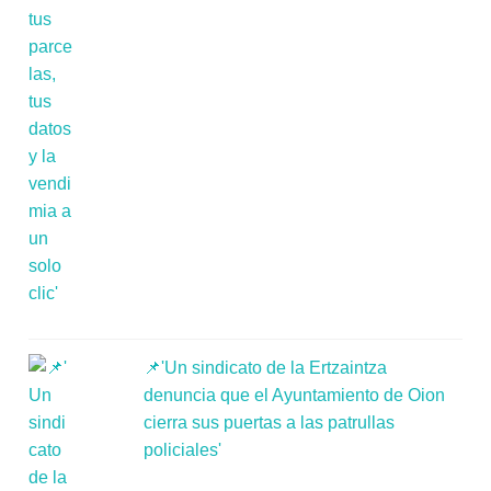
📌'Un sindicato de la Ertzaintza
denuncia que el Ayuntamiento de Oion
cierra sus puertas a las patrullas
policiales'