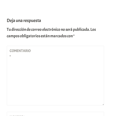
Deja una respuesta
Tu dirección de correo electrónico no será publicada.
Los
campos obligatorios están marcados con
*
COMENTARIO
*