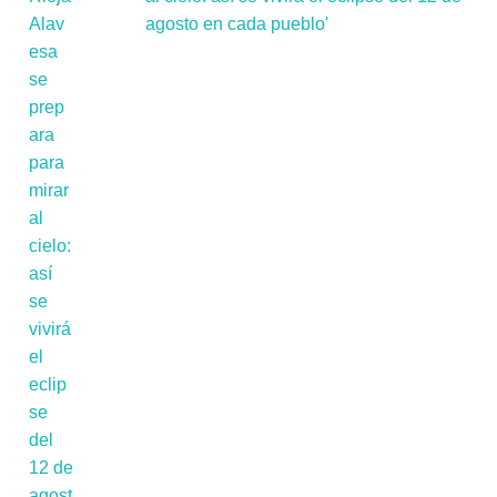
agosto en cada pueblo'