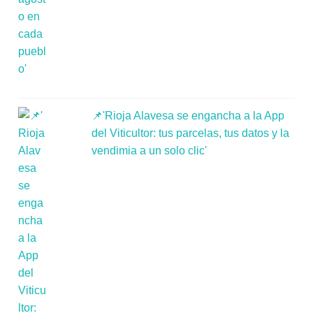
📌'Rioja Alavesa se engancha a la App
del Viticultor: tus parcelas, tus datos y la
vendimia a un solo clic'