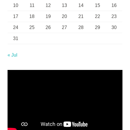
10
11
12
13
14
15
16
17
18
19
20
21
22
23
24
25
26
27
28
29
30
31
« Jul