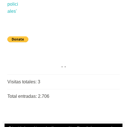
Visitas totales:
3
Total entradas:
2.706