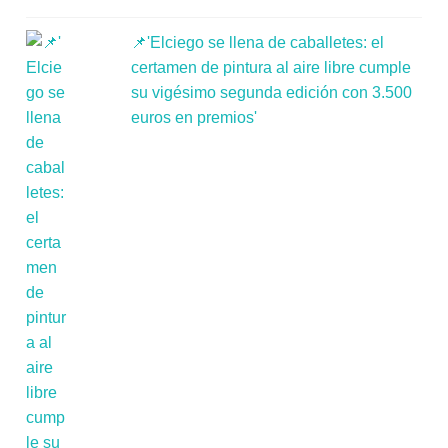
📌'Elciego se llena de caballetes: el
certamen de pintura al aire libre cumple
su vigésimo segunda edición con 3.500
euros en premios'