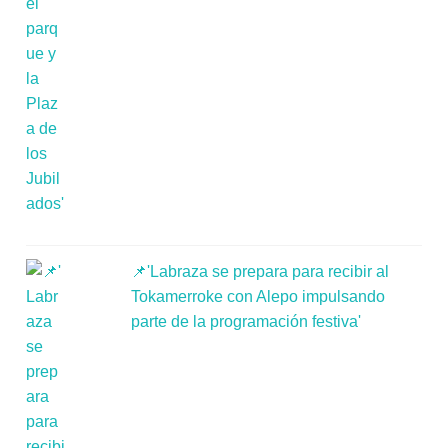
📌'Labraza se prepara para recibir al
Tokamerroke con Alepo impulsando
parte de la programación festiva'