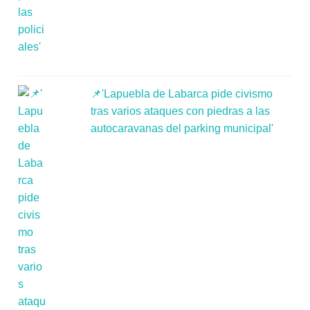
📌'Lapuebla de Labarca pide civismo
tras varios ataques con piedras a las
autocaravanas del parking municipal'