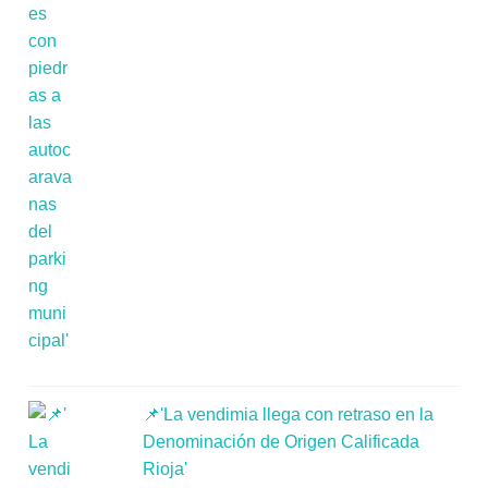
📌'La vendimia llega con retraso en la
Denominación de Origen Calificada
Rioja'