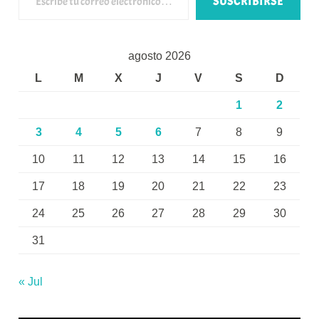
SUSCRIBIRSE
agosto 2026
L
M
X
J
V
S
D
1
2
3
4
5
6
7
8
9
10
11
12
13
14
15
16
17
18
19
20
21
22
23
24
25
26
27
28
29
30
31
« Jul