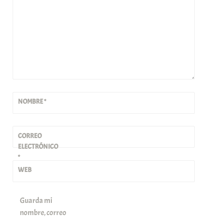
NOMBRE
*
CORREO
ELECTRÓNICO
*
WEB
Guarda mi
nombre, correo