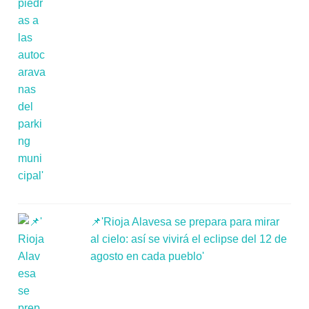
📌'Rioja Alavesa se prepara para mirar
al cielo: así se vivirá el eclipse del 12 de
agosto en cada pueblo'