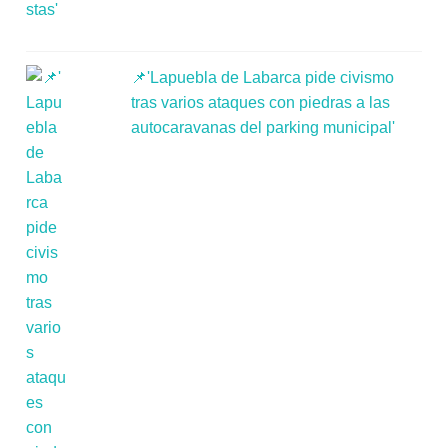
📌'Lapuebla de Labarca pide civismo
tras varios ataques con piedras a las
autocaravanas del parking municipal'