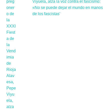
Viyuela, alza la voz contra el fascismo:
«No se puede dejar el mundo en manos
de los fascistas'