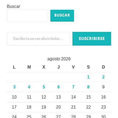
Buscar
BUSCAR
Escribe tu correo electrónico…
SUSCRIBIRSE
agosto 2026
L
M
X
J
V
S
D
1
2
3
4
5
6
7
8
9
10
11
12
13
14
15
16
17
18
19
20
21
22
23
24
25
26
27
28
29
30