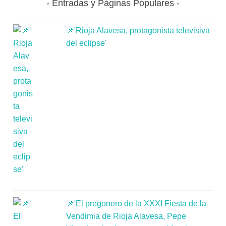
Entradas y Páginas Populares
📌'Rioja Alavesa, protagonista televisiva
del eclipse'
📌'El pregonero de la XXXI Fiesta de la
Vendimia de Rioja Alavesa, Pepe