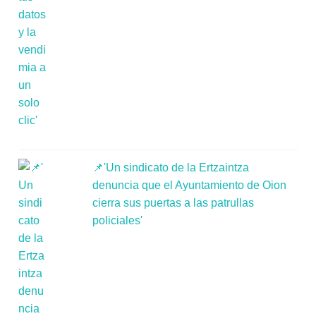
📌'Un sindicato de la Ertzaintza
denuncia que el Ayuntamiento de Oion
cierra sus puertas a las patrullas
policiales'