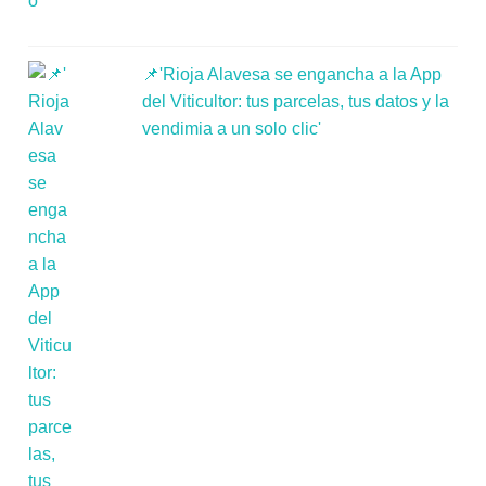
📌'Rioja Alavesa se engancha a la App
del Viticultor: tus parcelas, tus datos y la
vendimia a un solo clic'