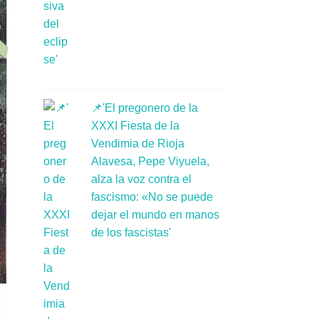
📌'El pregonero de la
XXXI Fiesta de la
Vendimia de Rioja
Alavesa, Pepe Viyuela,
alza la voz contra el
fascismo: «No se puede
dejar el mundo en manos
de los fascistas'