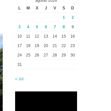
agosto 2026
,
L
M
X
J
V
S
D
1
2
3
4
5
6
7
8
9
10
11
12
13
14
15
16
17
18
19
20
21
22
23
24
25
26
27
28
29
30
31
« Jul