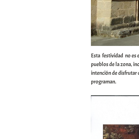
Esta festividad no es 
pueblos de la zona, in
intención de disfrutar
programan.