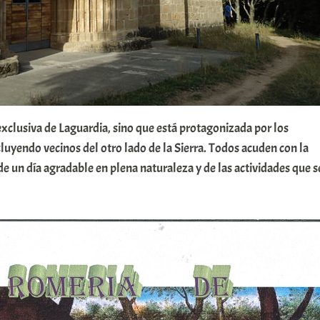
exclusiva de Laguardia, sino que está protagonizada por los
cluyendo vecinos del otro lado de la Sierra. Todos acuden con la
 de un día agradable en plena naturaleza y de las actividades que s