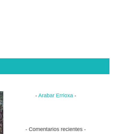
Arabar Errioxa
Comentarios recientes