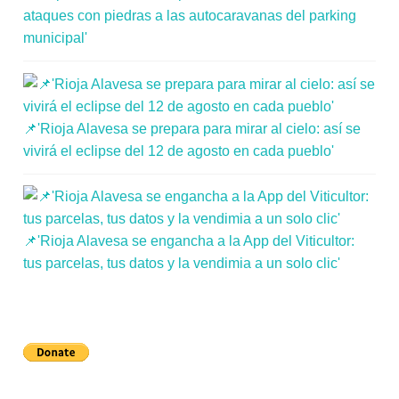
ataques con piedras a las autocaravanas del parking
municipal'
📌'Rioja Alavesa se prepara para mirar al cielo: así se
vivirá el eclipse del 12 de agosto en cada pueblo'
📌'Rioja Alavesa se engancha a la App del Viticultor:
tus parcelas, tus datos y la vendimia a un solo clic'