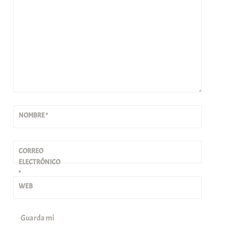
NOMBRE
*
CORREO
ELECTRÓNICO
*
WEB
Guarda mi