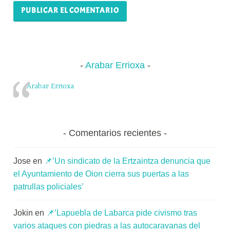
Arabar Errioxa
Arabar Errioxa
Comentarios recientes
Jose
en
📌’Un sindicato de la Ertzaintza denuncia que
el Ayuntamiento de Oion cierra sus puertas a las
patrullas policiales’
Jokin
en
📌’Lapuebla de Labarca pide civismo tras
varios ataques con piedras a las autocaravanas del