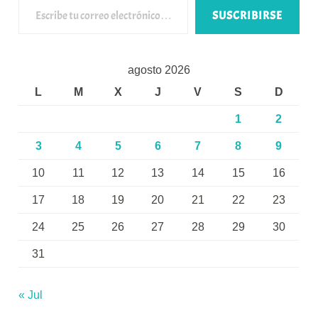
SUSCRIBIRSE
agosto 2026
L
M
X
J
V
S
D
1
2
3
4
5
6
7
8
9
10
11
12
13
14
15
16
17
18
19
20
21
22
23
24
25
26
27
28
29
30
31
« Jul