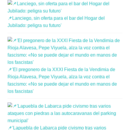
📌Lanciego, sin oferta para el bar del Hogar del
Jubilado: peligra su futuro'
📌'El pregonero de la XXXI Fiesta de la Vendimia de
Rioja Alavesa, Pepe Viyuela, alza la voz contra el
fascismo: «No se puede dejar el mundo en manos de
los fascistas'
📌'Lapuebla de Labarca pide civismo tras varios