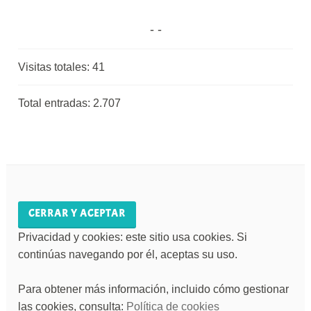
Visitas totales:
41
Total entradas:
2.707
Privacidad y cookies: este sitio usa cookies. Si
continúas navegando por él, aceptas su uso.
Para obtener más información, incluido cómo gestionar
las cookies, consulta:
Política de cookies