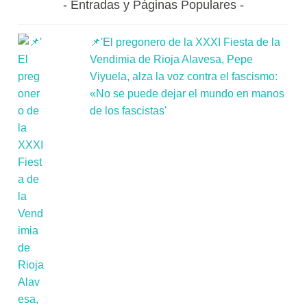
Entradas y Páginas Populares
📌'El pregonero de la XXXI Fiesta de la
Vendimia de Rioja Alavesa, Pepe
Viyuela, alza la voz contra el fascismo:
«No se puede dejar el mundo en manos
de los fascistas'