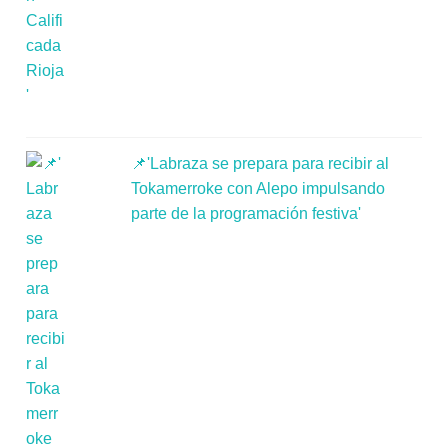
📌'Labraza se prepara para recibir al
Tokamerroke con Alepo impulsando
parte de la programación festiva'