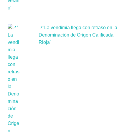
📌'La vendimia llega con retraso en la
Denominación de Origen Calificada
Rioja'