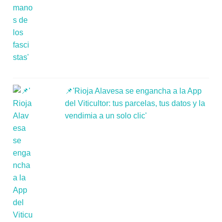
📌'Rioja Alavesa se engancha a la App
del Viticultor: tus parcelas, tus datos y la
vendimia a un solo clic'