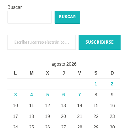
Buscar
BUSCAR
Escribe tu correo electrónico…
SUSCRIBIRSE
agosto 2026
L
M
X
J
V
S
D
1
2
3
4
5
6
7
8
9
10
11
12
13
14
15
16
17
18
19
20
21
22
23
24
25
26
27
28
29
30