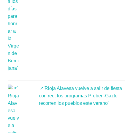
📌'Rioja Alavesa vuelve a salir de fiesta
con red: los programas Preben-Gazte
recorren los pueblos este verano'