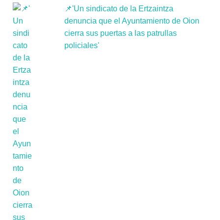
📌'Un sindicato de la Ertzaintza
denuncia que el Ayuntamiento de Oion
cierra sus puertas a las patrullas
policiales'