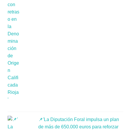
📌'La Diputación Foral impulsa un plan
de más de 650.000 euros para reforzar