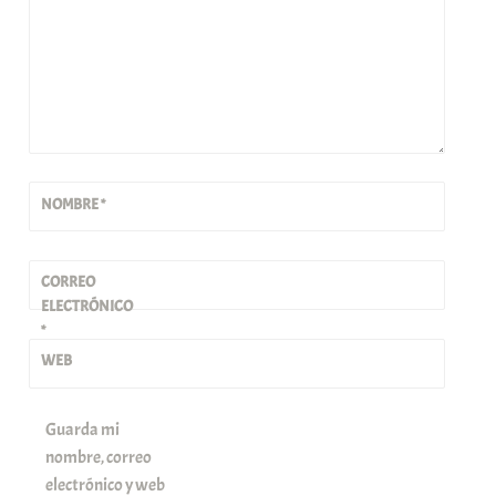
NOMBRE
*
CORREO
ELECTRÓNICO
*
WEB
Guarda mi
nombre, correo
electrónico y web