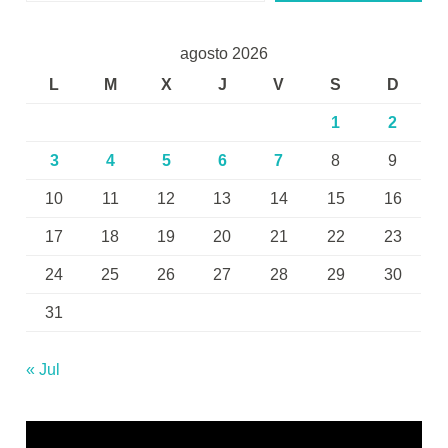
agosto 2026
L
M
X
J
V
S
D
1
2
3
4
5
6
7
8
9
10
11
12
13
14
15
16
17
18
19
20
21
22
23
24
25
26
27
28
29
30
31
« Jul