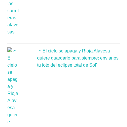
📌'El cielo se apaga y Rioja Alavesa
quiere guardarlo para siempre: envíanos
tu foto del eclipse total de Sol'