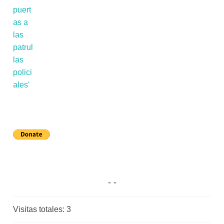
Visitas totales:
3