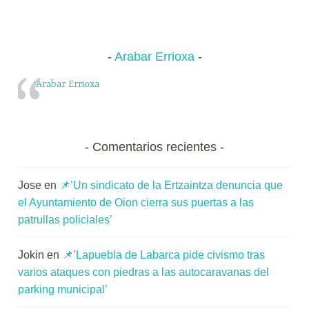
Arabar Errioxa
Arabar Errioxa
Comentarios recientes
Jose
en
📌’Un sindicato de la Ertzaintza denuncia que
el Ayuntamiento de Oion cierra sus puertas a las
patrullas policiales’
Jokin
en
📌’Lapuebla de Labarca pide civismo tras
varios ataques con piedras a las autocaravanas del
parking municipal’