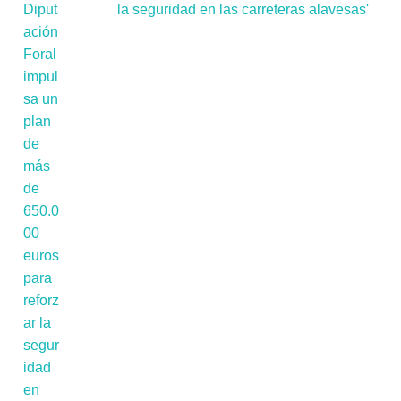
la seguridad en las carreteras alavesas'