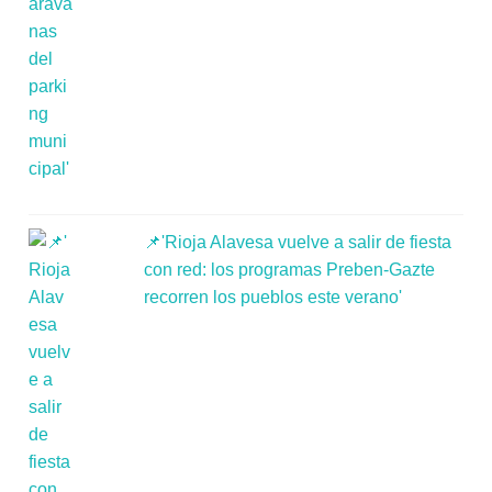
📌'Rioja Alavesa vuelve a salir de fiesta
con red: los programas Preben-Gazte
recorren los pueblos este verano'