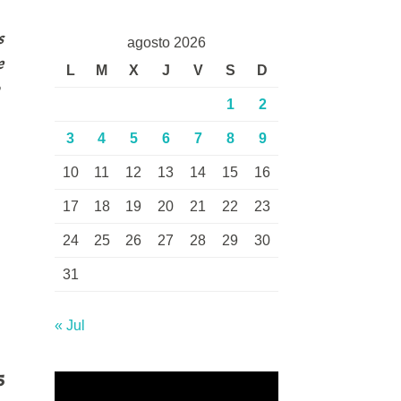
s
agosto 2026
e
L
M
X
J
V
S
D
1
2
3
4
5
6
7
8
9
10
11
12
13
14
15
16
17
18
19
20
21
22
23
24
25
26
27
28
29
30
31
« Jul
5