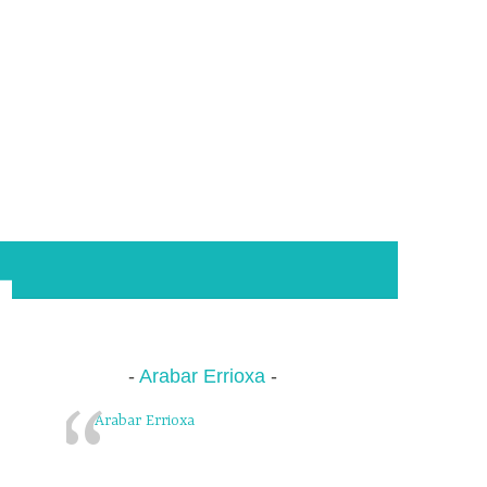
Arabar Errioxa
Arabar Errioxa