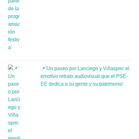
📌'Un paseo por Lanciego y Viñaspre: el
emotivo retrato audiovisual que el PSE-
EE dedica a su gente y su patrimonio'