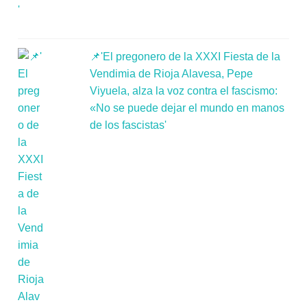
📌'El pregonero de la XXXI Fiesta de la
Vendimia de Rioja Alavesa, Pepe
Viyuela, alza la voz contra el fascismo:
«No se puede dejar el mundo en manos
de los fascistas'