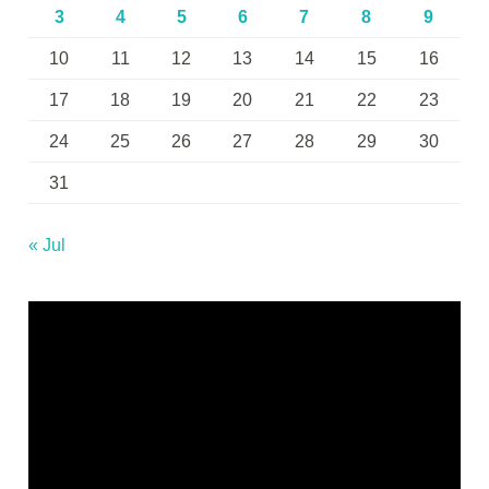
3
4
5
6
7
8
9
10
11
12
13
14
15
16
17
18
19
20
21
22
23
24
25
26
27
28
29
30
31
« Jul