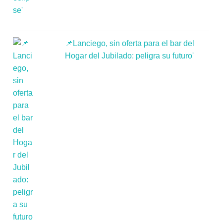
📌Lanciego, sin oferta para el bar del
Hogar del Jubilado: peligra su futuro'