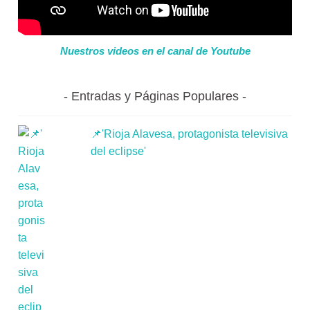
Nuestros videos en el canal de Youtube
Entradas y Páginas Populares
📌'Rioja Alavesa, protagonista televisiva
del eclipse'