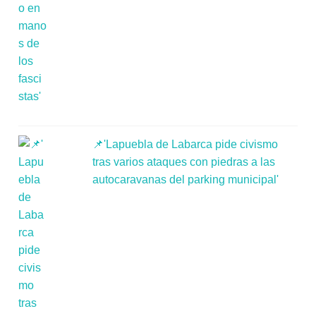
📌'Lapuebla de Labarca pide civismo
tras varios ataques con piedras a las
autocaravanas del parking municipal'