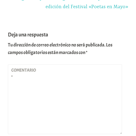
edición del Festival «Poetas en Mayo»
Deja una respuesta
Tu dirección de correo electrónico no será publicada.
Los
campos obligatorios están marcados con
*
COMENTARIO
*