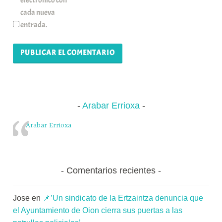
cada nueva
entrada.
Arabar Errioxa
Arabar Errioxa
Comentarios recientes
Jose
en
📌’Un sindicato de la Ertzaintza denuncia que
el Ayuntamiento de Oion cierra sus puertas a las