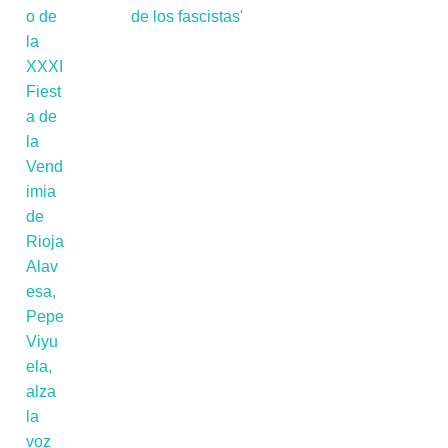
de los fascistas'