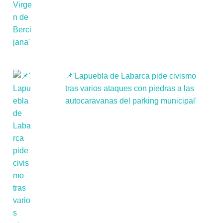
📌'Lapuebla de Labarca pide civismo
tras varios ataques con piedras a las
autocaravanas del parking municipal'