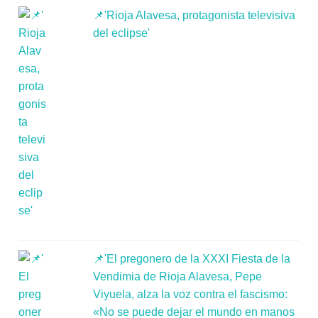
📌'Rioja Alavesa, protagonista televisiva
del eclipse'
📌'El pregonero de la XXXI Fiesta de la
Vendimia de Rioja Alavesa, Pepe
Viyuela, alza la voz contra el fascismo:
«No se puede dejar el mundo en manos