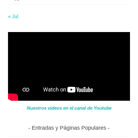
« Jul
Nuestros videos en el canal de Youtube
Entradas y Páginas Populares