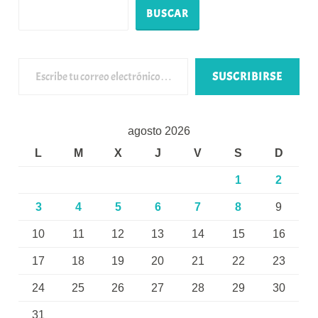
BUSCAR
Escribe tu correo electrónico…
SUSCRIBIRSE
agosto 2026
L
M
X
J
V
S
D
1
2
3
4
5
6
7
8
9
10
11
12
13
14
15
16
17
18
19
20
21
22
23
24
25
26
27
28
29
30
31