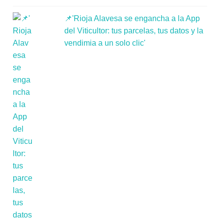
📌'Rioja Alavesa se engancha a la App
del Viticultor: tus parcelas, tus datos y la
vendimia a un solo clic'