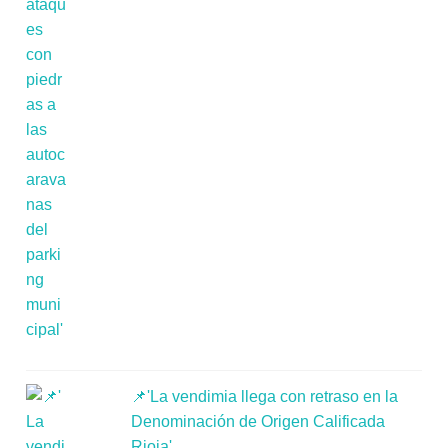
📌'La vendimia llega con retraso en la
Denominación de Origen Calificada
Rioja'