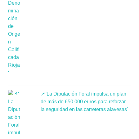
📌'La Diputación Foral impulsa un plan
de más de 650.000 euros para reforzar
la seguridad en las carreteras alavesas'