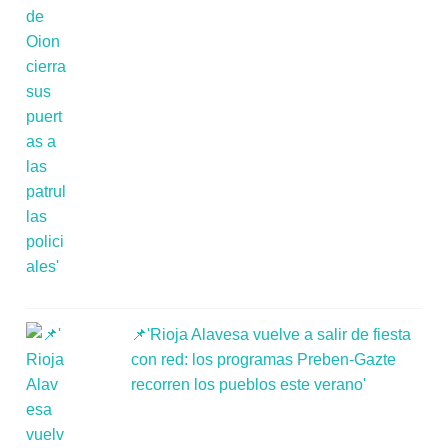
📌'Rioja Alavesa vuelve a salir de fiesta
con red: los programas Preben-Gazte
recorren los pueblos este verano'