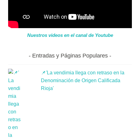
Nuestros videos en el canal de Youtube
Entradas y Páginas Populares
📌'La vendimia llega con retraso en la
Denominación de Origen Calificada
Rioja'