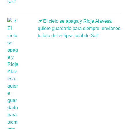
📌'El cielo se apaga y Rioja Alavesa
quiere guardarlo para siempre: envíanos
tu foto del eclipse total de Sol'