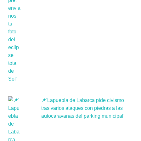
📌'Lapuebla de Labarca pide civismo
tras varios ataques con piedras a las
autocaravanas del parking municipal'