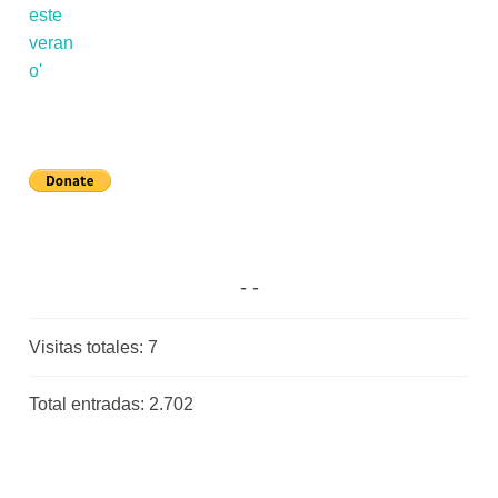
Visitas totales:
7
Total entradas:
2.702