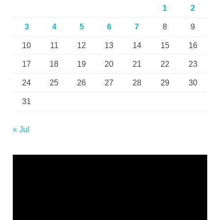
1
2
3
4
5
6
7
8
9
10
11
12
13
14
15
16
17
18
19
20
21
22
23
24
25
26
27
28
29
30
31
« Jul