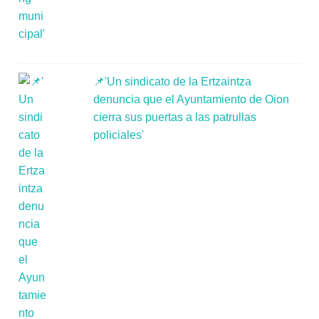
📌'Un sindicato de la Ertzaintza
denuncia que el Ayuntamiento de Oion
cierra sus puertas a las patrullas
policiales'