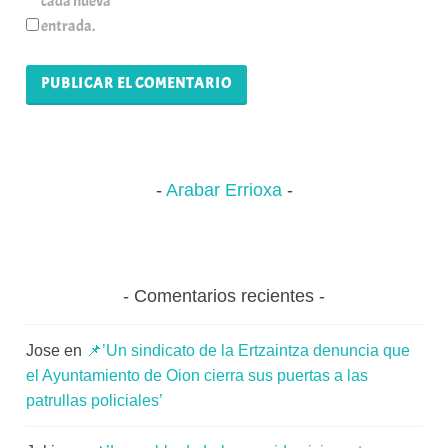
cada nueva
entrada.
Arabar Errioxa
Comentarios recientes
Jose
en
📌’Un sindicato de la Ertzaintza denuncia que
el Ayuntamiento de Oion cierra sus puertas a las
patrullas policiales’