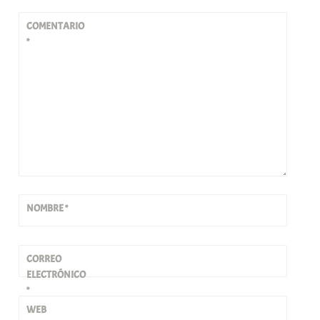
COMENTARIO
*
NOMBRE
*
CORREO
ELECTRÓNICO
*
WEB