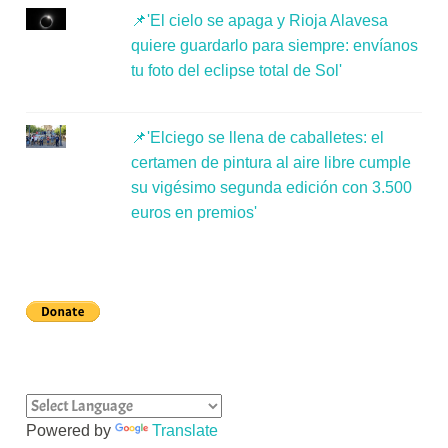
📌'El cielo se apaga y Rioja Alavesa
quiere guardarlo para siempre: envíanos
tu foto del eclipse total de Sol'
📌'Elciego se llena de caballetes: el
certamen de pintura al aire libre cumple
su vigésimo segunda edición con 3.500
euros en premios'
Powered by
Translate