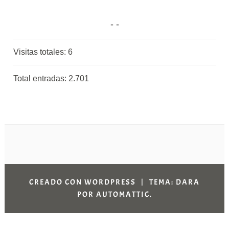
Visitas totales:
6
Total entradas:
2.701
CREADO CON WORDPRESS
|
TEMA: DARA
POR
AUTOMATTIC
.