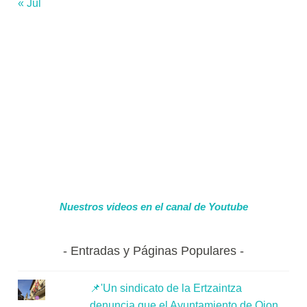
« Jul
Nuestros videos en el canal de Youtube
Entradas y Páginas Populares
📌'Un sindicato de la Ertzaintza
denuncia que el Ayuntamiento de Oion