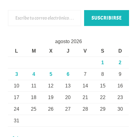
Escribe tu correo electrónico…
SUSCRIBIRSE
agosto 2026
L
M
X
J
V
S
D
1
2
3
4
5
6
7
8
9
10
11
12
13
14
15
16
17
18
19
20
21
22
23
24
25
26
27
28
29
30
31