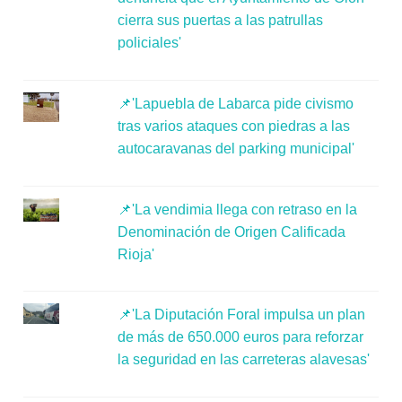
cierra sus puertas a las patrullas
policiales'
📌'Lapuebla de Labarca pide civismo
tras varios ataques con piedras a las
autocaravanas del parking municipal'
📌'La vendimia llega con retraso en la
Denominación de Origen Calificada
Rioja'
📌'La Diputación Foral impulsa un plan
de más de 650.000 euros para reforzar
la seguridad en las carreteras alavesas'