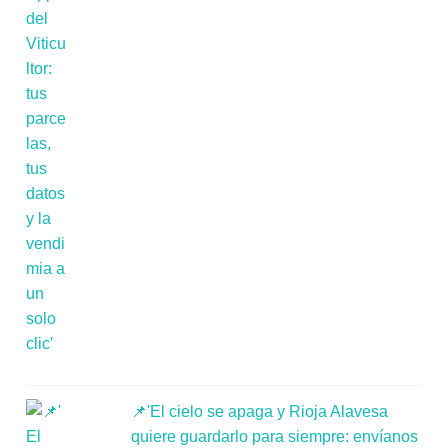
📌'El cielo se apaga y Rioja Alavesa
quiere guardarlo para siempre: envíanos