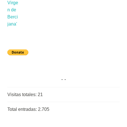
Visitas totales:
21
Total entradas:
2.705