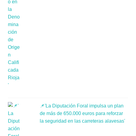
📌'La Diputación Foral impulsa un plan
de más de 650.000 euros para reforzar
la seguridad en las carreteras alavesas'