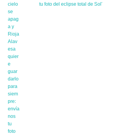
tu foto del eclipse total de Sol'