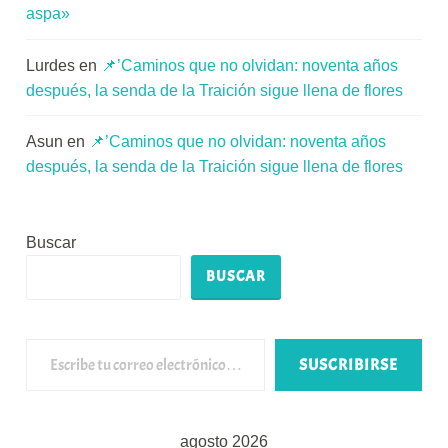
aspa»
Lurdes
en
📌’Caminos que no olvidan: noventa años
después, la senda de la Traición sigue llena de flores
Asun
en
📌’Caminos que no olvidan: noventa años
después, la senda de la Traición sigue llena de flores
Buscar
BUSCAR
Escribe tu correo electrónico…
SUSCRIBIRSE
agosto 2026