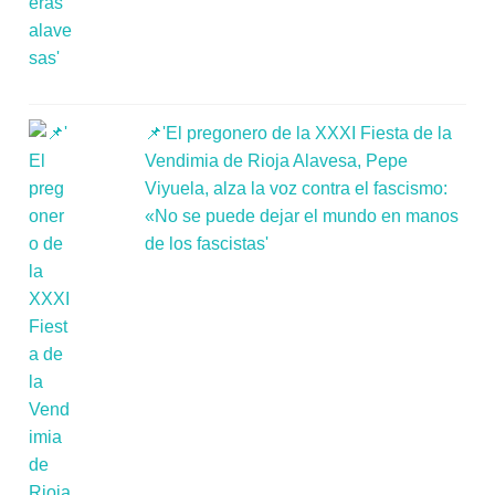
📌'El pregonero de la XXXI Fiesta de la
Vendimia de Rioja Alavesa, Pepe
Viyuela, alza la voz contra el fascismo:
«No se puede dejar el mundo en manos
de los fascistas'