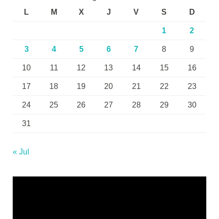
L
M
X
J
V
S
D
1
2
3
4
5
6
7
8
9
10
11
12
13
14
15
16
17
18
19
20
21
22
23
24
25
26
27
28
29
30
31
« Jul