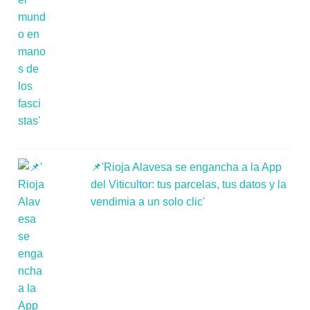
📌'Rioja Alavesa se engancha a la App
del Viticultor: tus parcelas, tus datos y la
vendimia a un solo clic'