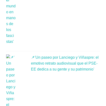
📌'Un paseo por Lanciego y Viñaspre: el
emotivo retrato audiovisual que el PSE-
EE dedica a su gente y su patrimonio'