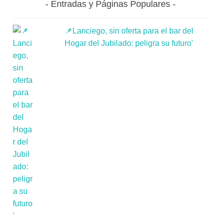
Entradas y Páginas Populares
📌Lanciego, sin oferta para el bar del
Hogar del Jubilado: peligra su futuro'