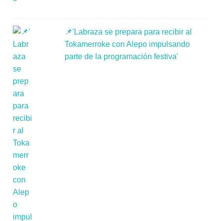
📌'Labraza se prepara para recibir al
Tokamerroke con Alepo impulsando
parte de la programación festiva'