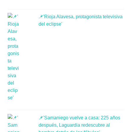
📌'Rioja Alavesa, protagonista televisiva
del eclipse'
📌'Samaniego vuelve a casa: 225 años
después, Laguardia redescubre al