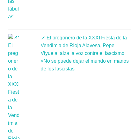
📌'El pregonero de la XXXI Fiesta de la
Vendimia de Rioja Alavesa, Pepe
Viyuela, alza la voz contra el fascismo:
«No se puede dejar el mundo en manos
de los fascistas'