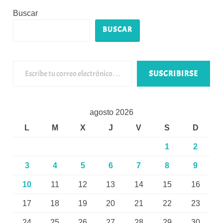
Buscar
BUSCAR
Escribe tu correo electrónico…
SUSCRIBIRSE
agosto 2026
L
M
X
J
V
S
D
1
2
3
4
5
6
7
8
9
10
11
12
13
14
15
16
17
18
19
20
21
22
23
24
25
26
27
28
29
30