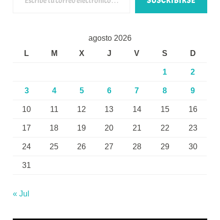
SUSCRIBIRSE
agosto 2026
L
M
X
J
V
S
D
1
2
3
4
5
6
7
8
9
10
11
12
13
14
15
16
17
18
19
20
21
22
23
24
25
26
27
28
29
30
31
« Jul