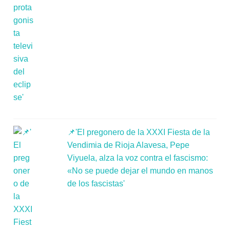
📌'El pregonero de la XXXI Fiesta de la
Vendimia de Rioja Alavesa, Pepe
Viyuela, alza la voz contra el fascismo:
«No se puede dejar el mundo en manos
de los fascistas'