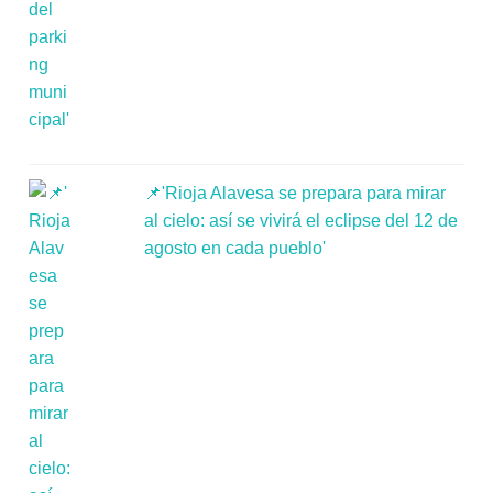
📌'Rioja Alavesa se prepara para mirar
al cielo: así se vivirá el eclipse del 12 de
agosto en cada pueblo'