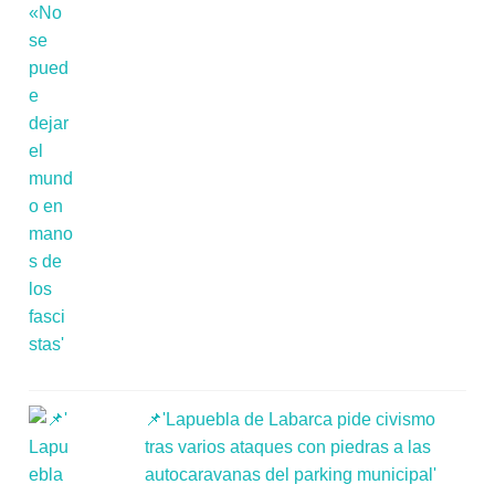
📌'Lapuebla de Labarca pide civismo
tras varios ataques con piedras a las
autocaravanas del parking municipal'