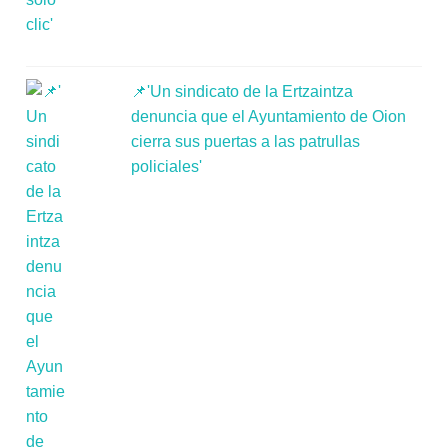
📌'Un sindicato de la Ertzaintza
denuncia que el Ayuntamiento de Oion
cierra sus puertas a las patrullas
policiales'