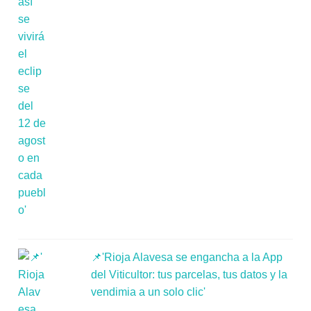
📌'Rioja Alavesa se engancha a la App
del Viticultor: tus parcelas, tus datos y la
vendimia a un solo clic'