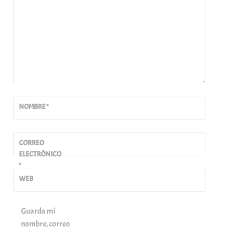
NOMBRE
*
CORREO
ELECTRÓNICO
*
WEB
Guarda mi
nombre, correo