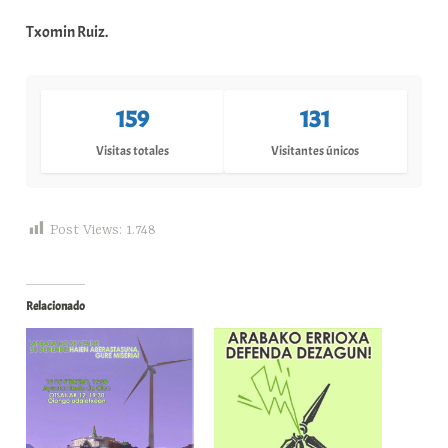
Txomin Ruiz.
159
131
Visitas totales
Visitantes únicos
Post Views:
1.748
Relacionado