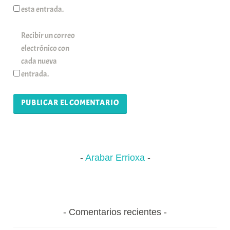
esta entrada.
Recibir un correo
electrónico con
cada nueva
entrada.
Arabar Errioxa
Comentarios recientes