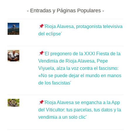
Entradas y Páginas Populares
'Rioja Alavesa, protagonista televisiva
del eclipse'
'El pregonero de la XXXI Fiesta de la
Vendimia de Rioja Alavesa, Pepe
Viyuela, alza la voz contra el fascismo:
«No se puede dejar el mundo en manos
de los fascistas'
'Rioja Alavesa se engancha a la App
del Viticultor: tus parcelas, tus datos y la
vendimia a un solo clic'