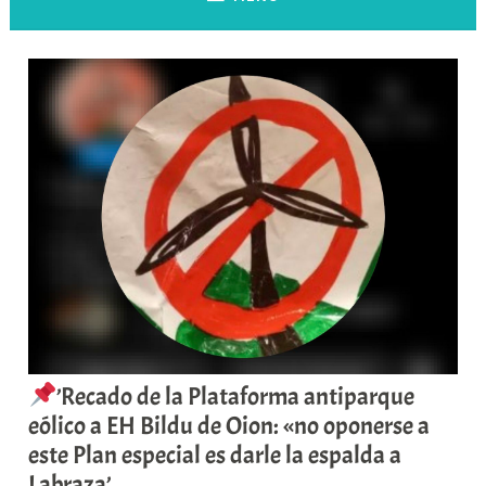
’Recado de la Plataforma antiparque
eólico a EH Bildu de Oion: «no oponerse a
este Plan especial es darle la espalda a
Labraza’