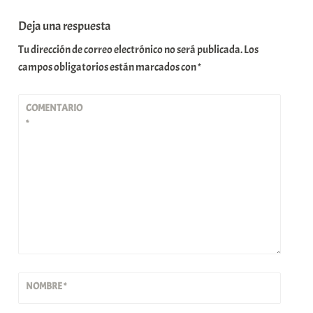
Deja una respuesta
Tu dirección de correo electrónico no será publicada.
Los
campos obligatorios están marcados con
*
COMENTARIO
*
NOMBRE
*