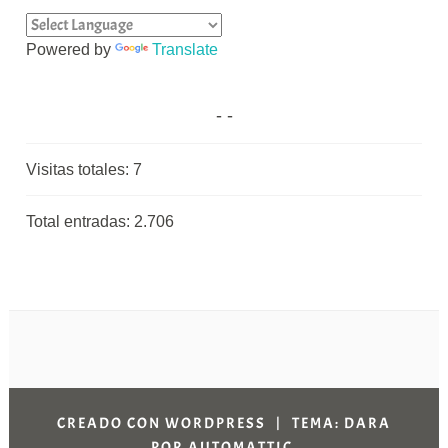
Powered by
Translate
Visitas totales:
7
Total entradas:
2.706
CREADO CON WORDPRESS
|
TEMA: DARA
POR
AUTOMATTIC
.