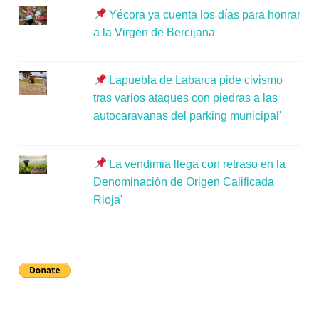
'Yécora ya cuenta los días para honrar
a la Virgen de Bercijana'
'Lapuebla de Labarca pide civismo
tras varios ataques con piedras a las
autocaravanas del parking municipal'
'La vendimia llega con retraso en la
Denominación de Origen Calificada
Rioja'