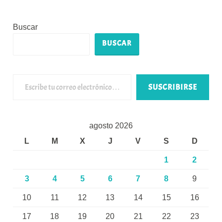
Buscar
BUSCAR
Escribe tu correo electrónico…
SUSCRIBIRSE
agosto 2026
L
M
X
J
V
S
D
1
2
3
4
5
6
7
8
9
10
11
12
13
14
15
16
17
18
19
20
21
22
23