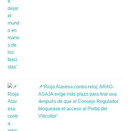
📌'Rioja Alavesa contra reloj: ARAG-
ASAJA exige más plazo para tirar uva
después de que el Consejo Regulador
bloquease el acceso al Portal del
Viticultor'