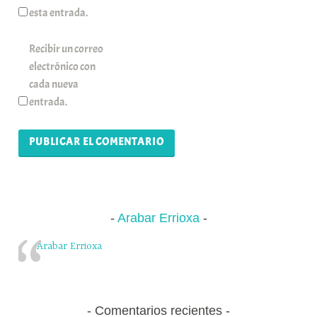
esta entrada.
Recibir un correo
electrónico con
cada nueva
entrada.
Arabar Errioxa
Arabar Errioxa
Comentarios recientes