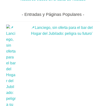
Entradas y Páginas Populares
📌Lanciego, sin oferta para el bar del
Hogar del Jubilado: peligra su futuro'