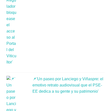
📌'Un paseo por Lanciego y Viñaspre: el
emotivo retrato audiovisual que el PSE-
EE dedica a su gente y su patrimonio'