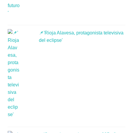
📌'Rioja Alavesa, protagonista televisiva
del eclipse'