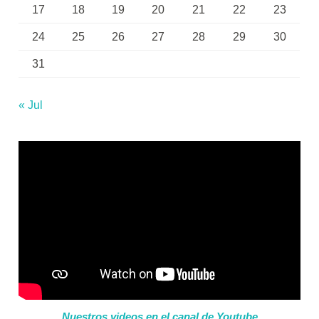
17
18
19
20
21
22
23
24
25
26
27
28
29
30
31
« Jul
Nuestros videos en el canal de Youtube