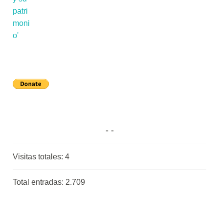
Visitas totales:
4
Total entradas:
2.709