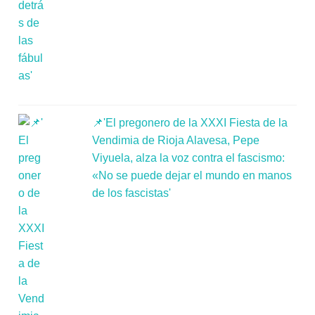
📌'El pregonero de la XXXI Fiesta de la
Vendimia de Rioja Alavesa, Pepe
Viyuela, alza la voz contra el fascismo:
«No se puede dejar el mundo en manos
de los fascistas'