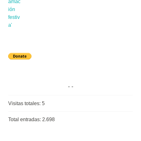
Visitas totales:
5
Total entradas:
2.698