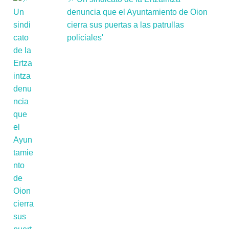
denuncia que el Ayuntamiento de Oion
cierra sus puertas a las patrullas
policiales'