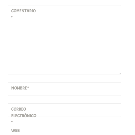
COMENTARIO
*
NOMBRE
*
CORREO
ELECTRÓNICO
*
WEB