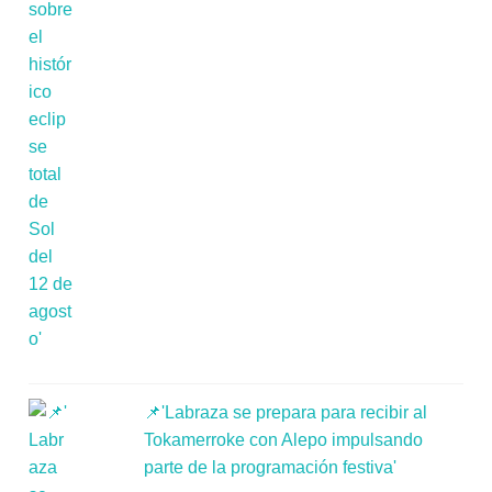
📌'Labraza se prepara para recibir al
Tokamerroke con Alepo impulsando
parte de la programación festiva'