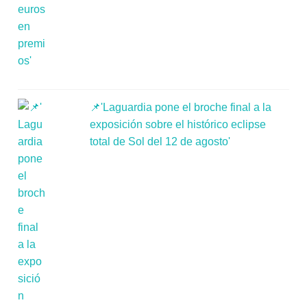
📌'Laguardia pone el broche final a la
exposición sobre el histórico eclipse
total de Sol del 12 de agosto'