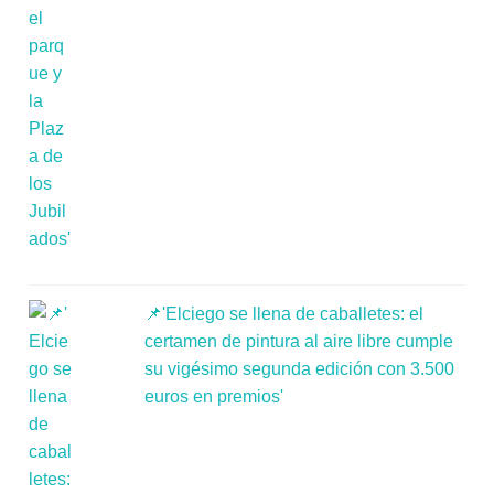
📌'Elciego se llena de caballetes: el
certamen de pintura al aire libre cumple
su vigésimo segunda edición con 3.500
euros en premios'