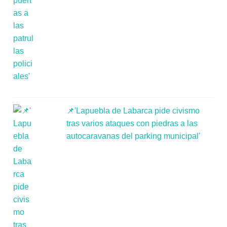
📌'Lapuebla de Labarca pide civismo
tras varios ataques con piedras a las
autocaravanas del parking municipal'