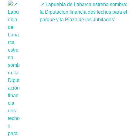
📌'Lapuebla de Labarca estrena sombra:
la Diputación financia dos techos para el
parque y la Plaza de los Jubilados'