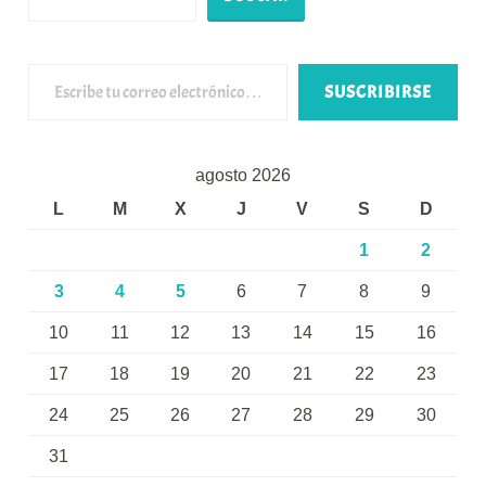
Escribe tu correo electrónico…
SUSCRIBIRSE
agosto 2026
L
M
X
J
V
S
D
1
2
3
4
5
6
7
8
9
10
11
12
13
14
15
16
17
18
19
20
21
22
23
24
25
26
27
28
29
30
31