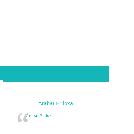
Arabar Errioxa
Arabar Errioxa