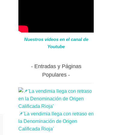
Nuestros videos en el canal de
Youtube
Entradas y Páginas
Populares
📌'La vendimia llega con retraso en
la Denominación de Origen
Calificada Rioja'