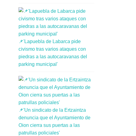
📌'Lapuebla de Labarca pide
civismo tras varios ataques con
piedras a las autocaravanas del
parking municipal'
📌'Un sindicato de la Ertzaintza
denuncia que el Ayuntamiento de
Oion cierra sus puertas a las
patrullas policiales'