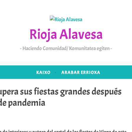
Rioja Alavesa
Haciendo Comunidad/ Komunitatea egiten
KAIXO
ARABAR ERRIOXA
pera sus fiestas grandes después
 de pandemia