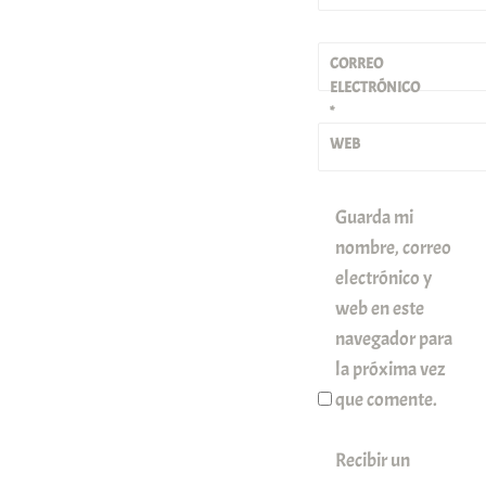
CORREO
ELECTRÓNICO
*
WEB
Guarda mi
nombre, correo
electrónico y
web en este
navegador para
la próxima vez
que comente.
Recibir un