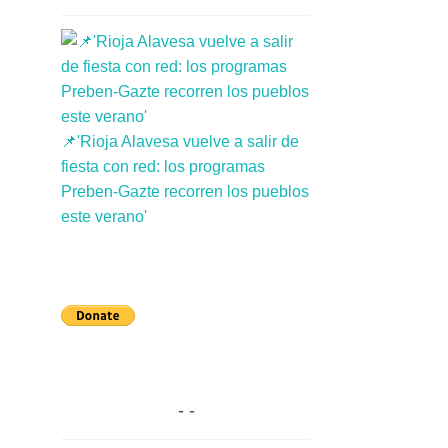
📌'Rioja Alavesa vuelve a salir de
fiesta con red: los programas
Preben-Gazte recorren los pueblos
este verano'