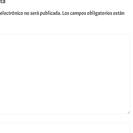
ta
 electrónico no será publicada.
Los campos obligatorios están