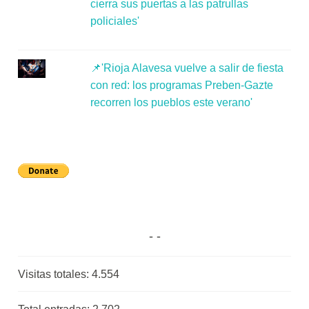
cierra sus puertas a las patrullas
policiales'
📌'Rioja Alavesa vuelve a salir de fiesta
con red: los programas Preben-Gazte
recorren los pueblos este verano'
Visitas totales:
4.554