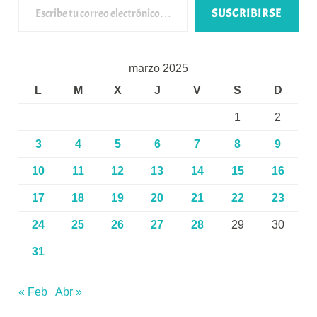
SUSCRIBIRSE
marzo 2025
L
M
X
J
V
S
D
1
2
3
4
5
6
7
8
9
10
11
12
13
14
15
16
17
18
19
20
21
22
23
24
25
26
27
28
29
30
31
« Feb
Abr »