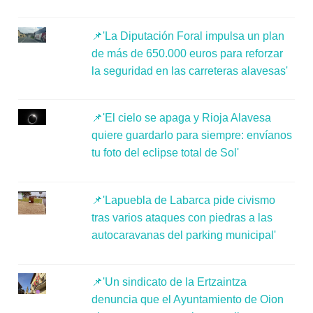
📌'La Diputación Foral impulsa un plan
de más de 650.000 euros para reforzar
la seguridad en las carreteras alavesas'
📌'El cielo se apaga y Rioja Alavesa
quiere guardarlo para siempre: envíanos
tu foto del eclipse total de Sol'
📌'Lapuebla de Labarca pide civismo
tras varios ataques con piedras a las
autocaravanas del parking municipal'
📌'Un sindicato de la Ertzaintza
denuncia que el Ayuntamiento de Oion