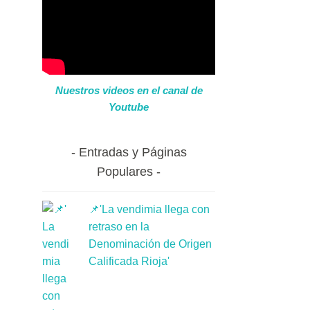
Nuestros videos en el canal de
Youtube
Entradas y Páginas
Populares
📌'La vendimia llega con
retraso en la
Denominación de Origen
Calificada Rioja'