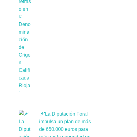
📌'La Diputación Foral
impulsa un plan de más
de 650.000 euros para
reforzar la seguridad en