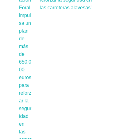
las carreteras alavesas'