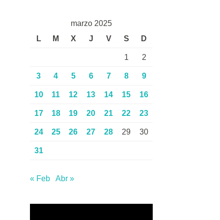
marzo 2025
L
M
X
J
V
S
D
1
2
3
4
5
6
7
8
9
10
11
12
13
14
15
16
17
18
19
20
21
22
23
24
25
26
27
28
29
30
31
« Feb
Abr »