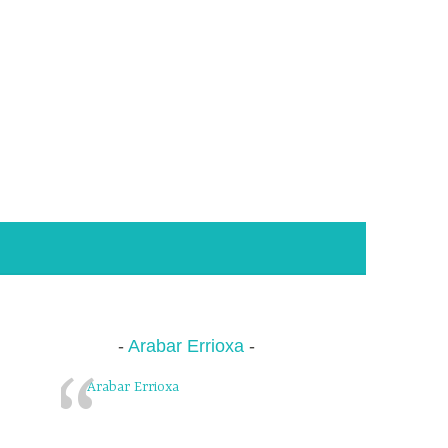
Arabar Errioxa
Arabar Errioxa