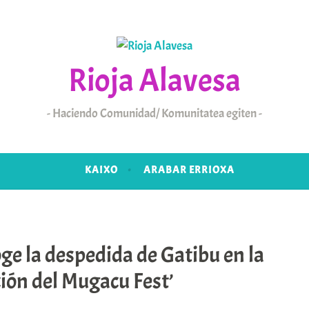
Rioja Alavesa
Haciendo Comunidad/ Komunitatea egiten
KAIXO
ARABAR ERRIOXA
 2025
ge la despedida de Gatibu en la
ión del Mugacu Fest’