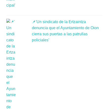
📌'Un sindicato de la Ertzaintza
denuncia que el Ayuntamiento de Oion
cierra sus puertas a las patrullas
policiales'