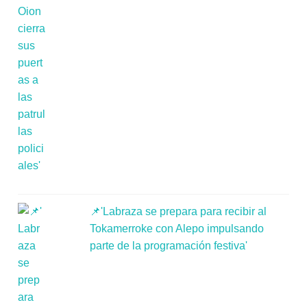
📌'Labraza se prepara para recibir al
Tokamerroke con Alepo impulsando
parte de la programación festiva'