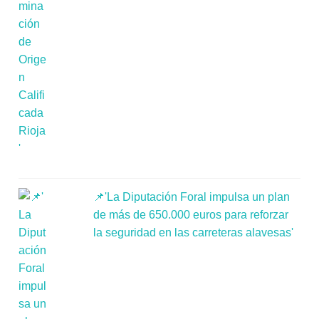
📌'La Diputación Foral impulsa un plan
de más de 650.000 euros para reforzar
la seguridad en las carreteras alavesas'