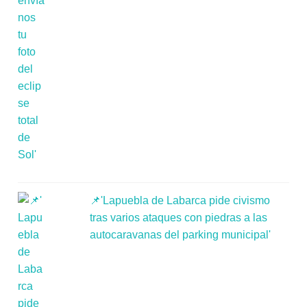
📌'Lapuebla de Labarca pide civismo
tras varios ataques con piedras a las
autocaravanas del parking municipal'