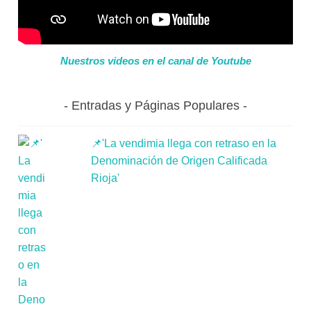
Nuestros videos en el canal de Youtube
Entradas y Páginas Populares
📌'La vendimia llega con retraso en la
Denominación de Origen Calificada
Rioja'