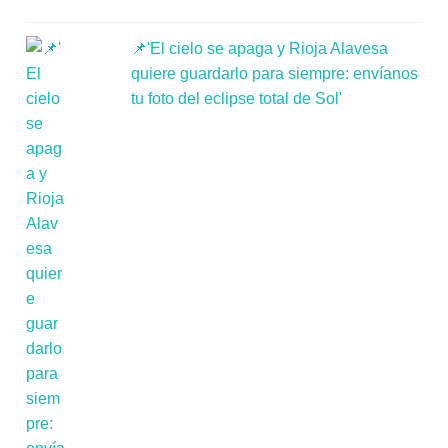
📌'El cielo se apaga y Rioja Alavesa
quiere guardarlo para siempre: envíanos
tu foto del eclipse total de Sol'