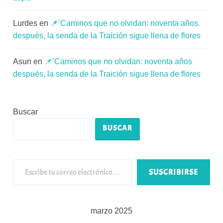
Lurdes
en
📌’Caminos que no olvidan: noventa años
después, la senda de la Traición sigue llena de flores
Asun
en
📌’Caminos que no olvidan: noventa años
después, la senda de la Traición sigue llena de flores
Buscar
BUSCAR
Escribe tu correo electrónico…
SUSCRIBIRSE
marzo 2025