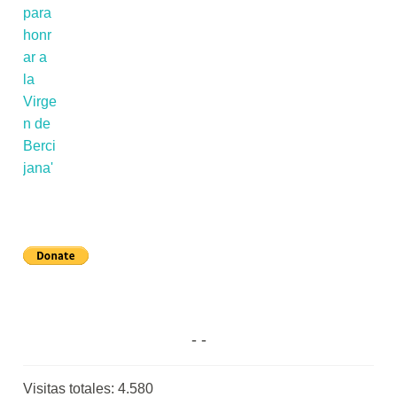
Visitas totales:
4.580