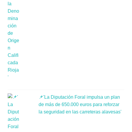
📌'La Diputación Foral impulsa un plan
de más de 650.000 euros para reforzar
la seguridad en las carreteras alavesas'