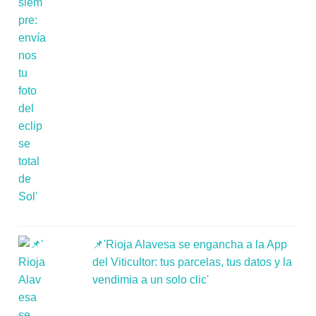
📌'Rioja Alavesa se engancha a la App
del Viticultor: tus parcelas, tus datos y la
vendimia a un solo clic'