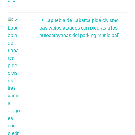
📌'Lapuebla de Labarca pide civismo
tras varios ataques con piedras a las
autocaravanas del parking municipal'