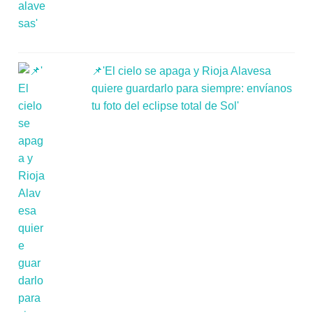
📌'El cielo se apaga y Rioja Alavesa
quiere guardarlo para siempre: envíanos
tu foto del eclipse total de Sol'