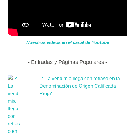
Nuestros videos en el canal de Youtube
Entradas y Páginas Populares
📌'La vendimia llega con retraso en la
Denominación de Origen Calificada
Rioja'