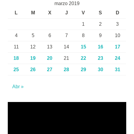
marzo 2019
L
M
X
J
V
S
D
1
2
3
4
5
6
7
8
9
10
11
12
13
14
15
16
17
18
19
20
21
22
23
24
25
26
27
28
29
30
31
Abr »