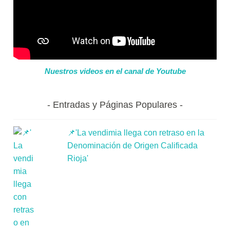
Nuestros videos en el canal de Youtube
Entradas y Páginas Populares
📌'La vendimia llega con retraso en la
Denominación de Origen Calificada
Rioja'