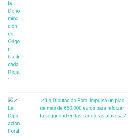
📌'La Diputación Foral impulsa un plan
de más de 650.000 euros para reforzar
la seguridad en las carreteras alavesas'