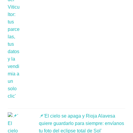
📌'El cielo se apaga y Rioja Alavesa
quiere guardarlo para siempre: envíanos
tu foto del eclipse total de Sol'