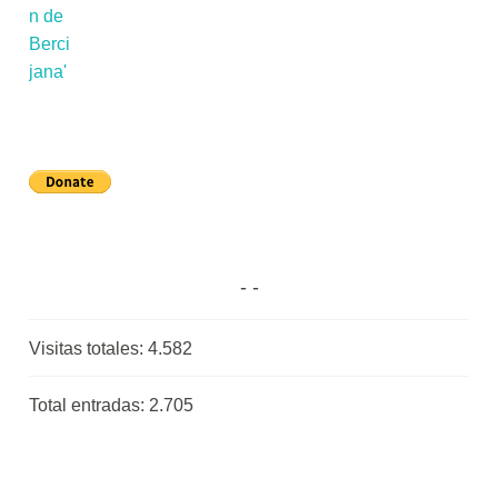
Visitas totales:
4.582
Total entradas:
2.705