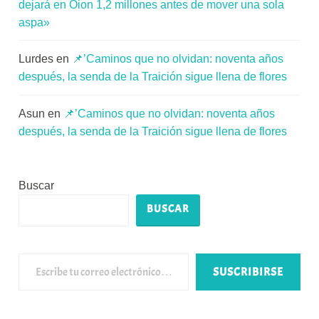
dejará en Oion 1,2 millones antes de mover una sola
aspa»
Lurdes
en
📌’Caminos que no olvidan: noventa años
después, la senda de la Traición sigue llena de flores
Asun
en
📌’Caminos que no olvidan: noventa años
después, la senda de la Traición sigue llena de flores
Buscar
BUSCAR
Escribe tu correo electrónico…
SUSCRIBIRSE