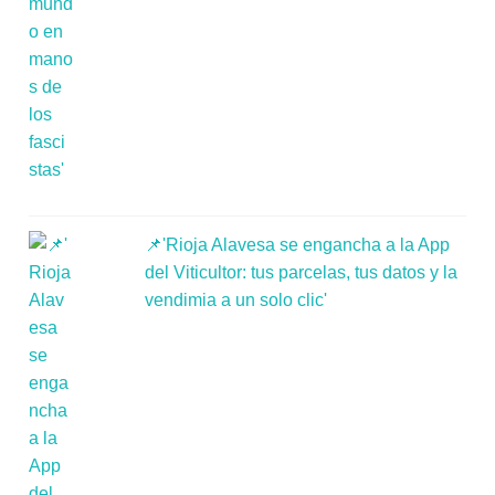
📌'Rioja Alavesa se engancha a la App
del Viticultor: tus parcelas, tus datos y la
vendimia a un solo clic'