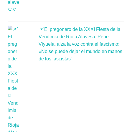
📌'El pregonero de la XXXI Fiesta de la
Vendimia de Rioja Alavesa, Pepe
Viyuela, alza la voz contra el fascismo:
«No se puede dejar el mundo en manos
de los fascistas'