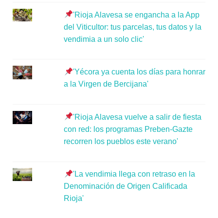
'Rioja Alavesa se engancha a la App
del Viticultor: tus parcelas, tus datos y la
vendimia a un solo clic'
'Yécora ya cuenta los días para honrar
a la Virgen de Bercijana'
'Rioja Alavesa vuelve a salir de fiesta
con red: los programas Preben-Gazte
recorren los pueblos este verano'
'La vendimia llega con retraso en la
Denominación de Origen Calificada
Rioja'