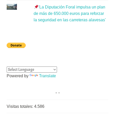
'La Diputación Foral impulsa un plan
de más de 650.000 euros para reforzar
la seguridad en las carreteras alavesas'
Powered by
Translate
Visitas totales:
4.586