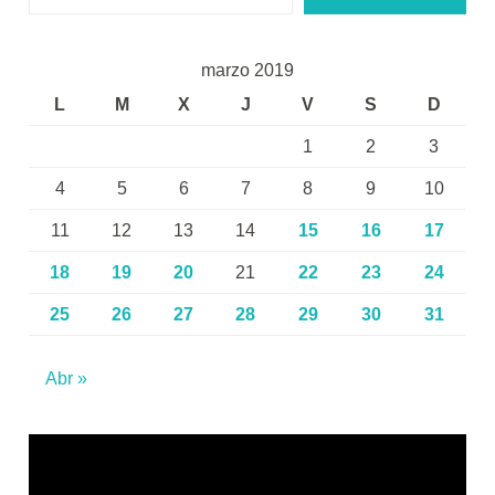
marzo 2019
L
M
X
J
V
S
D
1
2
3
4
5
6
7
8
9
10
11
12
13
14
15
16
17
18
19
20
21
22
23
24
25
26
27
28
29
30
31
Abr »