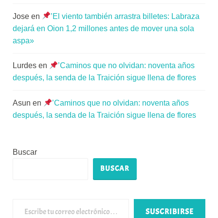
Jose
en
’El viento también arrastra billetes: Labraza
dejará en Oion 1,2 millones antes de mover una sola
aspa»
Lurdes
en
’Caminos que no olvidan: noventa años
después, la senda de la Traición sigue llena de flores
Asun
en
’Caminos que no olvidan: noventa años
después, la senda de la Traición sigue llena de flores
Buscar
BUSCAR
Escribe tu correo electrónico…
SUSCRIBIRSE