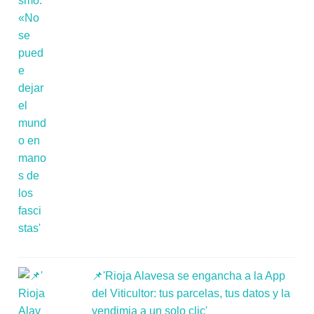
📌'Rioja Alavesa se engancha a la App
del Viticultor: tus parcelas, tus datos y la
vendimia a un solo clic'