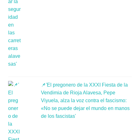
📌'El pregonero de la XXXI Fiesta de la
Vendimia de Rioja Alavesa, Pepe
Viyuela, alza la voz contra el fascismo:
«No se puede dejar el mundo en manos
de los fascistas'