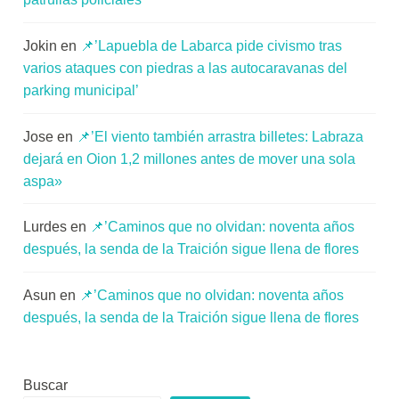
Jokin
en
📌’Lapuebla de Labarca pide civismo tras
varios ataques con piedras a las autocaravanas del
parking municipal’
Jose
en
📌’El viento también arrastra billetes: Labraza
dejará en Oion 1,2 millones antes de mover una sola
aspa»
Lurdes
en
📌’Caminos que no olvidan: noventa años
después, la senda de la Traición sigue llena de flores
Asun
en
📌’Caminos que no olvidan: noventa años
después, la senda de la Traición sigue llena de flores
Buscar