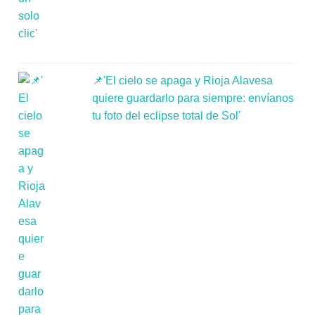
📌'El cielo se apaga y Rioja Alavesa
quiere guardarlo para siempre: envíanos
tu foto del eclipse total de Sol'