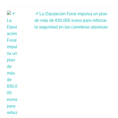
📌'La Diputación Foral impulsa un plan
de más de 650.000 euros para reforzar
la seguridad en las carreteras alavesas'