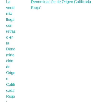
Denominación de Origen Calificada
Rioja'