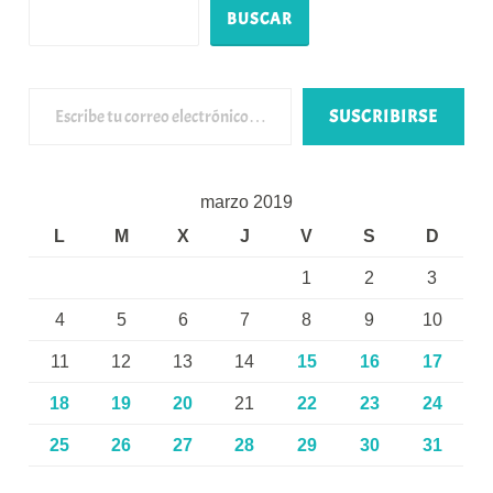
BUSCAR
Escribe tu correo electrónico…
SUSCRIBIRSE
marzo 2019
L
M
X
J
V
S
D
1
2
3
4
5
6
7
8
9
10
11
12
13
14
15
16
17
18
19
20
21
22
23
24
25
26
27
28
29
30
31