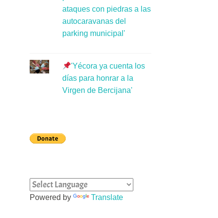
ataques con piedras a las
autocaravanas del
parking municipal'
'Yécora ya cuenta los
días para honrar a la
Virgen de Bercijana'
Powered by
Translate