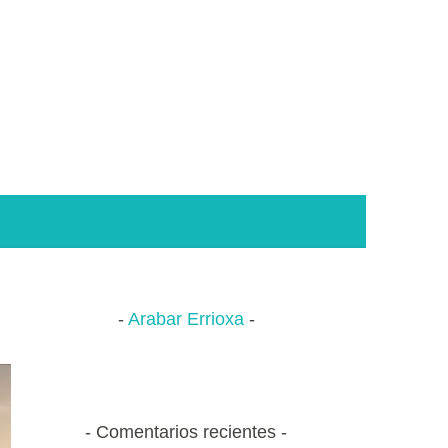
Arabar Errioxa
Comentarios recientes