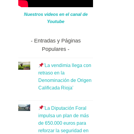
Nuestros videos en el canal de
Youtube
Entradas y Páginas
Populares
'La vendimia llega con
retraso en la
Denominación de Origen
Calificada Rioja'
'La Diputación Foral
impulsa un plan de más
de 650.000 euros para
reforzar la seguridad en