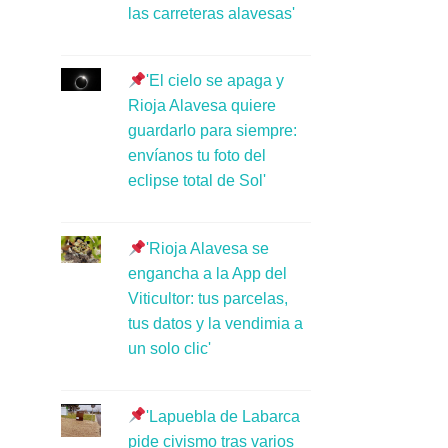
las carreteras alavesas'
'El cielo se apaga y
Rioja Alavesa quiere
guardarlo para siempre:
envíanos tu foto del
eclipse total de Sol'
'Rioja Alavesa se
engancha a la App del
Viticultor: tus parcelas,
tus datos y la vendimia a
un solo clic'
'Lapuebla de Labarca
pide civismo tras varios