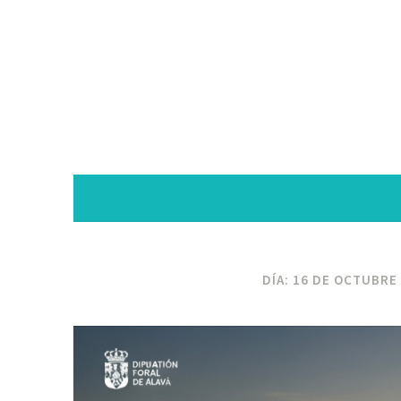
DÍA:
16 DE OCTUBRE 