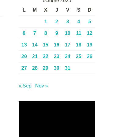
octubre 2025
L
M
X
J
V
S
D
1
2
3
4
5
6
7
8
9
10
11
12
13
14
15
16
17
18
19
20
21
22
23
24
25
26
27
28
29
30
31
« Sep
Nov »