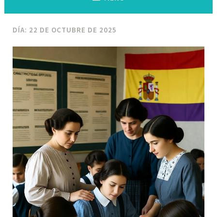
DÍA:
22 DE OCTUBRE DE 2025