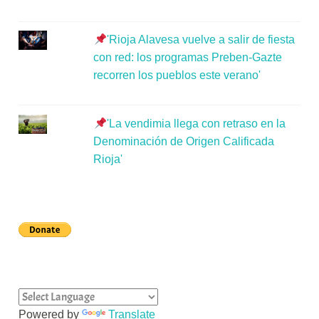
'Rioja Alavesa vuelve a salir de fiesta
con red: los programas Preben-Gazte
recorren los pueblos este verano'
'La vendimia llega con retraso en la
Denominación de Origen Calificada
Rioja'
Powered by
Translate