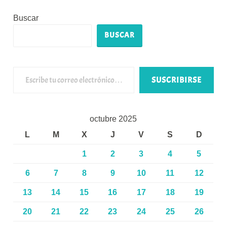
Buscar
BUSCAR
Escribe tu correo electrónico…
SUSCRIBIRSE
octubre 2025
L
M
X
J
V
S
D
1
2
3
4
5
6
7
8
9
10
11
12
13
14
15
16
17
18
19
20
21
22
23
24
25
26