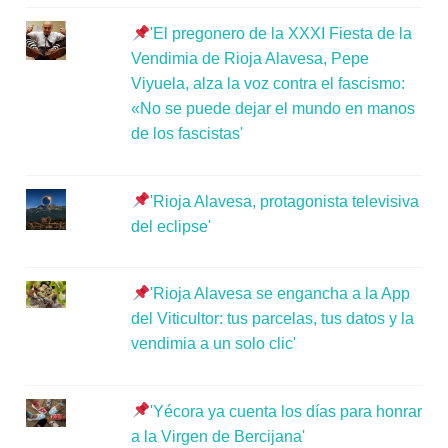
'El pregonero de la XXXI Fiesta de la
Vendimia de Rioja Alavesa, Pepe
Viyuela, alza la voz contra el fascismo:
«No se puede dejar el mundo en manos
de los fascistas'
'Rioja Alavesa, protagonista televisiva
del eclipse'
'Rioja Alavesa se engancha a la App
del Viticultor: tus parcelas, tus datos y la
vendimia a un solo clic'
'Yécora ya cuenta los días para honrar
a la Virgen de Bercijana'