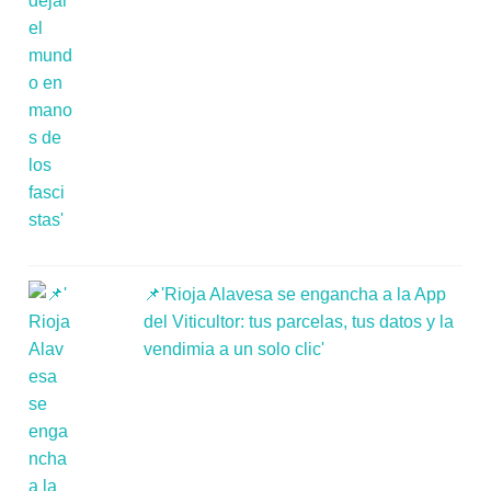
📌'Rioja Alavesa se engancha a la App
del Viticultor: tus parcelas, tus datos y la
vendimia a un solo clic'