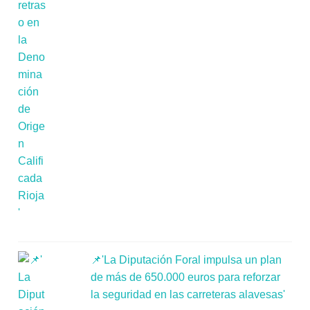
📌'La Diputación Foral impulsa un plan
de más de 650.000 euros para reforzar
la seguridad en las carreteras alavesas'