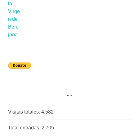
Visitas totales:
4.582
Total entradas:
2.705