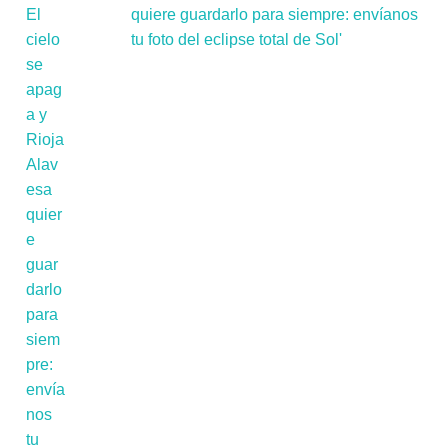
quiere guardarlo para siempre: envíanos
tu foto del eclipse total de Sol'