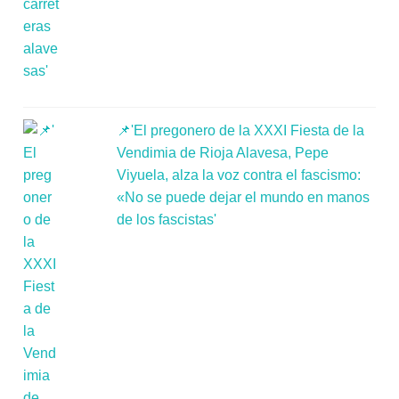
📌'El pregonero de la XXXI Fiesta de la
Vendimia de Rioja Alavesa, Pepe
Viyuela, alza la voz contra el fascismo:
«No se puede dejar el mundo en manos
de los fascistas'