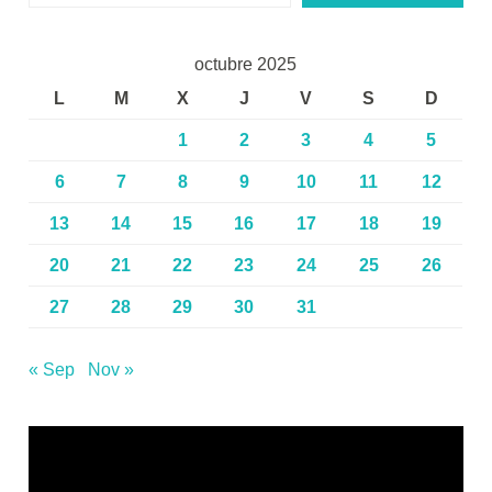
octubre 2025
L
M
X
J
V
S
D
1
2
3
4
5
6
7
8
9
10
11
12
13
14
15
16
17
18
19
20
21
22
23
24
25
26
27
28
29
30
31
« Sep
Nov »