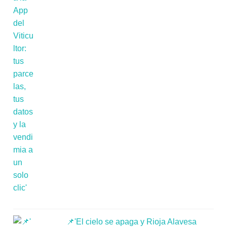
📌'El cielo se apaga y Rioja Alavesa