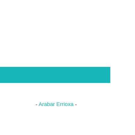
Arabar Errioxa