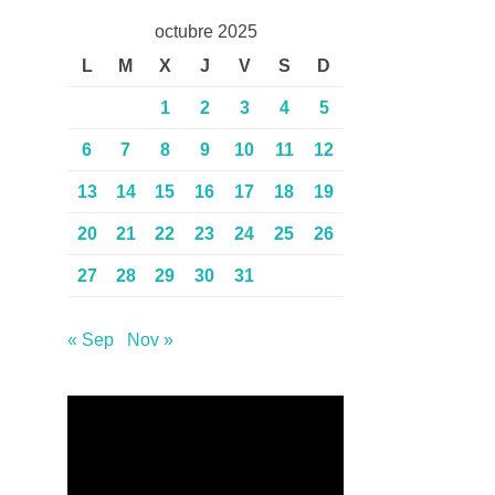
octubre 2025
L
M
X
J
V
S
D
1
2
3
4
5
6
7
8
9
10
11
12
13
14
15
16
17
18
19
20
21
22
23
24
25
26
27
28
29
30
31
« Sep
Nov »