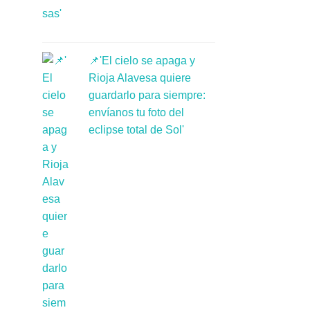
📌'El cielo se apaga y
Rioja Alavesa quiere
guardarlo para siempre:
envíanos tu foto del
eclipse total de Sol'