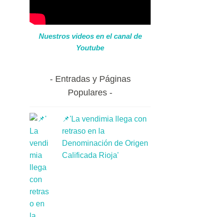
Nuestros videos en el canal de
Youtube
Entradas y Páginas
Populares
📌'La vendimia llega con
retraso en la
Denominación de Origen
Calificada Rioja'