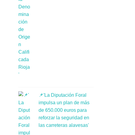
📌'La Diputación Foral
impulsa un plan de más
de 650.000 euros para
reforzar la seguridad en
las carreteras alavesas'