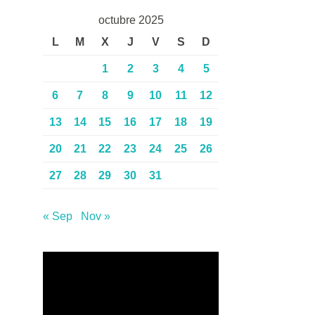
octubre 2025
L
M
X
J
V
S
D
1
2
3
4
5
6
7
8
9
10
11
12
13
14
15
16
17
18
19
20
21
22
23
24
25
26
27
28
29
30
31
« Sep
Nov »