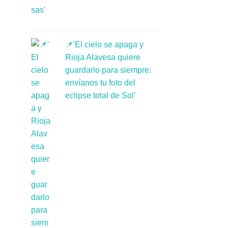
📌'El cielo se apaga y
Rioja Alavesa quiere
guardarlo para siempre:
envíanos tu foto del
eclipse total de Sol'