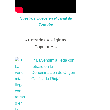
Nuestros videos en el canal de
Youtube
Entradas y Páginas
Populares
📌'La vendimia llega con
retraso en la
Denominación de Origen
Calificada Rioja'