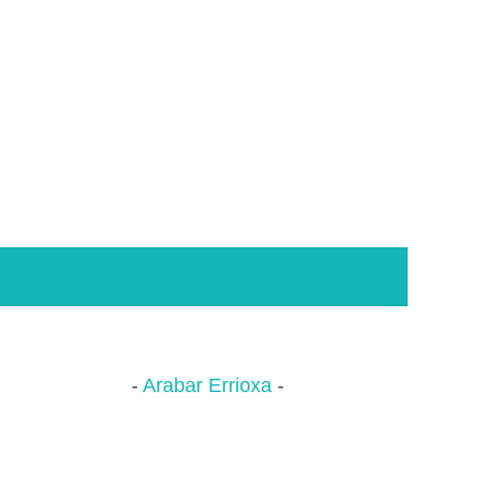
Arabar Errioxa