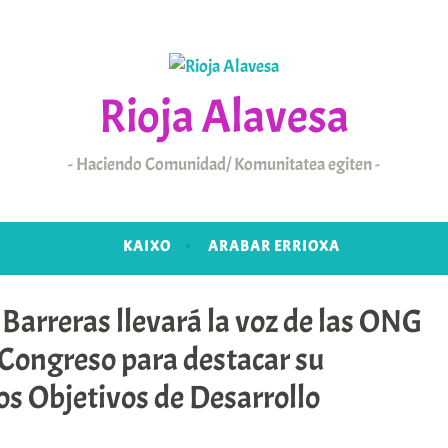
Rioja Alavesa
Haciendo Comunidad/ Komunitatea egiten
KAIXO
ARABAR ERRIOXA
Barreras llevará la voz de las ONG
DE 2025
Congreso para destacar su
os Objetivos de Desarrollo