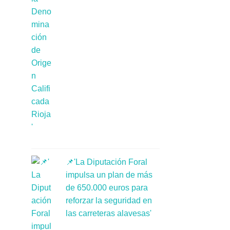
📌'La Diputación Foral
impulsa un plan de más
de 650.000 euros para
reforzar la seguridad en
las carreteras alavesas'