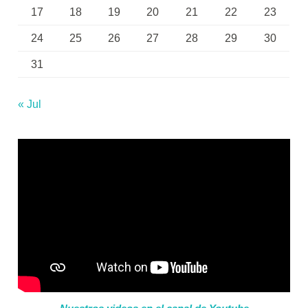
17
18
19
20
21
22
23
24
25
26
27
28
29
30
31
« Jul