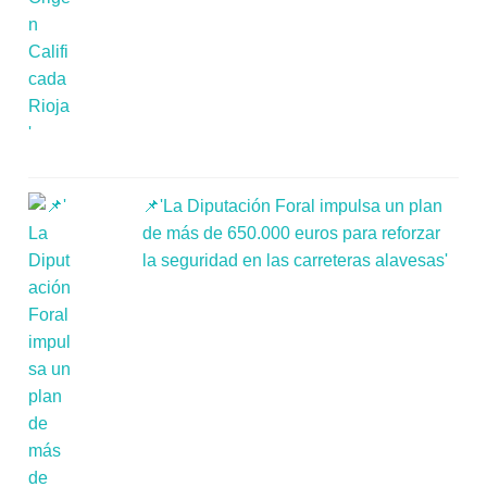
📌'La Diputación Foral impulsa un plan
de más de 650.000 euros para reforzar
la seguridad en las carreteras alavesas'