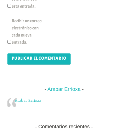
esta entrada.
Recibir un correo
electrónico con
cada nueva
entrada.
Arabar Errioxa
Arabar Errioxa
Comentarios recientes