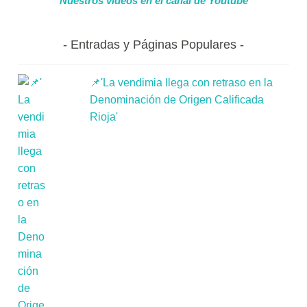
Nuestros videos en el canal de Youtube
Entradas y Páginas Populares
📌'La vendimia llega con retraso en la
Denominación de Origen Calificada
Rioja'